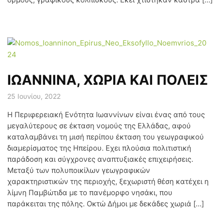
ΙΩΑΝΝΙΝΑ, ΧΩΡΙΑ ΚΑΙ ΠΟΛΕΙΣ
25 Ιουνίου, 2022
Η Περιφερειακή Ενότητα Ιωαννίνων είναι ένας από τους
μεγαλύτερους σε έκταση νομούς της Ελλάδας, αφού
καταλαμβάνει τη μισή περίπου έκταση του γεωγραφικού
διαμερίσματος της Ηπείρου. Εχει πλούσια πολιτιστική
παράδοση και σύγχρονες αναπτυξιακές επιχειρήσεις.
Μεταξύ των πολυποικίλων γεωγραφικών
χαρακτηριστικών της περιοχής, ξεχωριστή θέση κατέχει η
λίμνη Παμβώτιδα με το πανέμορφο νησάκι, που
παράκειται της πόλης. Οκτώ Δήμοι με δεκάδες χωριά […]