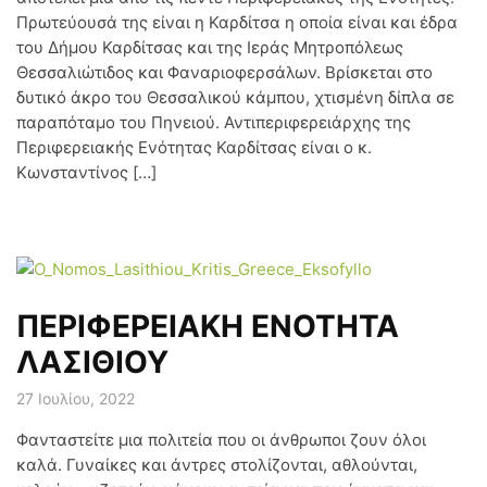
Πρωτεύουσά της είναι η Καρδίτσα η οποία είναι και έδρα
του Δήμου Καρδίτσας και της Ιεράς Μητροπόλεως
Θεσσαλιώτιδος και Φαναριοφερσάλων. Βρίσκεται στο
δυτικό άκρο του Θεσσαλικού κάμπου, χτισμένη δίπλα σε
παραπόταμο του Πηνειού. Αντιπεριφερειάρχης της
Περιφερειακής Ενότητας Καρδίτσας είναι ο κ.
Κωνσταντίνος […]
ΠΕΡΙΦΕΡΕΙΑΚΗ ΕΝΟΤΗΤΑ
ΛΑΣΙΘΙΟΥ
27 Ιουλίου, 2022
Φανταστείτε μια πολιτεία που οι άνθρωποι ζουν όλοι
καλά. Γυναίκες και άντρες στολίζονται, αθλούνται,