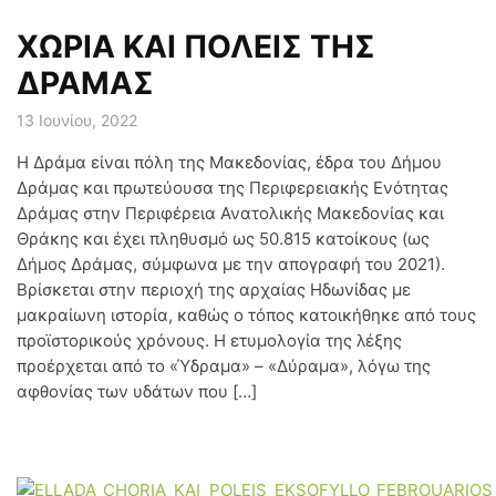
ΧΩΡΙΑ ΚΑΙ ΠΟΛΕΙΣ ΤΗΣ
ΔΡΑΜΑΣ
13 Ιουνίου, 2022
Η Δράμα είναι πόλη της Μακεδονίας, έδρα του Δήμου
Δράμας και πρωτεύουσα της Περιφερειακής Ενότητας
Δράμας στην Περιφέρεια Ανατολικής Μακεδονίας και
Θράκης και έχει πληθυσμό ως 50.815 κατοίκους (ως
Δήμος Δράμας, σύμφωνα με την απογραφή του 2021).
Βρίσκεται στην περιοχή της αρχαίας Ηδωνίδας με
μακραίωνη ιστορία, καθώς ο τόπος κατοικήθηκε από τους
προϊστορικούς χρόνους. Η ετυμολογία της λέξης
προέρχεται από το «Ύδραμα» – «Δύραμα», λόγω της
αφθονίας των υδάτων που […]