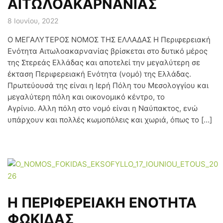
ΑΙΤΩΛΟΑΚΑΡΝΑΝΙΑΣ
8 Ιουνίου, 2022
Ο ΜΕΓΑΛΥΤΕΡΟΣ ΝΟΜΟΣ ΤΗΣ ΕΛΛΑΔΑΣ Η Περιφερειακή
Ενότητα Αιτωλοακαρνανίας βρίσκεται στο δυτικό μέρος
της Στερεάς Ελλάδας και αποτελεί την μεγαλύτερη σε
έκταση Περιφερειακή Ενότητα (νομό) της Ελλάδας.
Πρωτεύουσά της είναι η Ιερή Πόλη του Μεσολογγίου και
μεγαλύτερη πόλη και οικονομικό κέντρο, το
Αγρίνιο. Αλλη πόλη στο νομό είναι η Ναύπακτος, ενώ
υπάρχουν και πολλές κωμοπόλεις και χωριά, όπως το […]
Η ΠΕΡΙΦΕΡΕΙΑΚΗ ΕΝΟΤΗΤΑ
ΦΩΚΙΔΑΣ