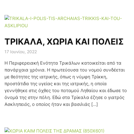
ΤΡΙΚΑΛΑ, ΧΩΡΙΑ ΚΑΙ ΠΟΛΕΙΣ
17 Ιουνίου, 2022
Η Περιφερειακή Ενότητα Τρικάλων κατοικείται από τα
πανάρχαια χρόνια. Η πρωτεύουσα του νομού συνδέεται
με θεότητες της ιατρικής, όπως η νύμφη Τρίκκη,
προστάτιδα της υγείας και της ιατρικής, η οποία
γεννήθηκε στις όχθες του ποταμού Ληθαίου και έδωσε το
όνομά της στην πόλη. Εδώ στα Τρίκαλα έζησε ο γιατρός
Ασκληπειός, ο οποίος ήταν και βασιλιάς […]