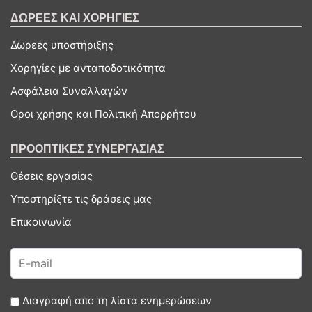
ΔΩΡΕΕΣ ΚΑΙ ΧΟΡΗΓΙΕΣ
Δωρεές υποστήριξης
Χορηγίες με ανταποδοτικότητα
Ασφάλεια Συναλλαγών
Οροι χρήσης και Πολιτική Απορρήτου
ΠΡΟΟΠΤΙΚΕΣ ΣΥΝΕΡΓΑΣΙΑΣ
Θέσεις εργασίας
Υποστηρίξτε τις δράσεις μας
Επικοινωνία
Διαγραφή απο τη λίστα ενημερώσεων