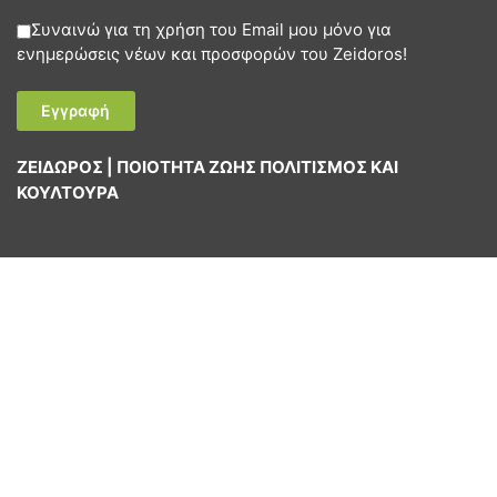
Συναινώ για τη χρήση του Email μου μόνο για
ενημερώσεις νέων και προσφορών του Zeidoros!
ΖΕΙΔΩΡΟΣ | ΠΟΙΟΤΗΤΑ ΖΩΗΣ ΠΟΛΙΤΙΣΜΟΣ ΚΑΙ
ΚΟΥΛΤΟΥΡΑ