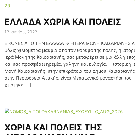
ΕΛΛΑΔΑ ΧΩΡΙΑ ΚΑΙ ΠΟΛΕΙΣ
12 Ιουνίου, 2022
ΕΙΚΟΝΕΣ ΑΠΟ ΤΗΝ ΕΛΛΑΔΑ → Η ΙΕΡΑ ΜΟΝΗ ΚΑΙΣΑΡΙΑΝΗΣ Λ
μόλις χιλιόμετρα μακριά από τον θόρυβο της πόλης, η ιστορ
Ιερά Μονή της Καισαριανής, σας μεταφέρει σε μια άλλη επο
και σας προσφέρει ηρεμία, γαλήνη και ευλογία. Η ιστορική Ι
Μονή Καισαριανής, στην επικράτεια του Δήμου Καισαριανής
στην Περιφέρεια Αττικής, είναι Μεσαιωνικό μοναστήρι που
χτίστηκε […]
ΧΩΡΙΑ ΚΑΙ ΠΟΛΕΙΣ ΤΗΣ