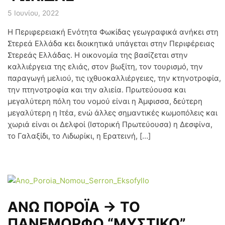
5 Ιουνίου, 2022
Η Περιφερειακή Ενότητα Φωκίδας γεωγραφικά ανήκει στη
Στερεά Ελλάδα κει διοικητικά υπάγεται στην Περιφέρειας
Στερεάς Ελλάδας. Η οικονομία της βασίζεται στην
καλλιέργεια της ελιάς, στον βωξίτη, τον τουρισμό, την
παραγωγή μελιού, τις ιχθυοκαλλιέργειες, την κτηνοτροφία,
την πτηνοτροφία και την αλιεία. Πρωτεύουσα και
μεγαλύτερη πόλη του νομού είναι η Άμφισσα, δεύτερη
μεγαλύτερη η Ιτέα, ενώ άλλες σημαντικές κωμοπόλεις και
χωριά είναι οι Δελφοί (Ιστορική Πρωτεύουσα) η Δεσφίνα,
το Γαλαξίδι, το Λιδωρίκι, η Ερατεινή, […]
ΑΝΩ ΠΟΡΟΪΑ → ΤΟ
ΠΑΝΕΜΟΡΦΟ “ΜΥΣΤΙΚΟ”