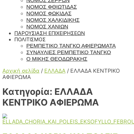
ΝΟΜΟΣ ΣΕΡΡΩΝ
ΝΟΜΟΣ ΦΘΙΩΤΙΔΑΣ
ΝΟΜΟΣ ΦΩΚΙΔΑΣ
ΝΟΜΟΣ ΧΑΛΚΙΔΙΚΗΣ
ΝΟΜΟΣ ΧΑΝΙΩΝ
ΠΑΡΟΥΣΙΑΣΗ ΕΠΙΧΕΙΡΗΣΕΩΝ
ΠΟΛΙΤΙΣΜΟΣ
ΡΕΜΠΈΤΙΚΟ ΤΆΝΓΚΟ ΑΦΙΕΡΏΜΑΤΑ
ΣΥΝΑΥΛΊΕΣ ΡΕΜΠΈΤΙΚΟ ΤΆΝΓΚΟ
Ο ΜΙΚΗΣ ΘΕΟΔΩΡΑΚΗΣ
Αρχική σελίδα
/
ΕΛΛΑΔΑ
/
ΕΛΛΑΔΑ ΚΕΝΤΡΙΚΟ
ΑΦΙΕΡΩΜΑ
Κατηγορία:
ΕΛΛΑΔΑ
ΚΕΝΤΡΙΚΟ ΑΦΙΕΡΩΜΑ