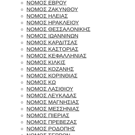
ΝΟΜΟΣ ΕΒΡΟΥ
ΝΟΜΟΣ ΖΑΚΥΝΘΟΥ
ΝΟΜΟΣ ΗΛΕΙΑΣ
ΝΟΜΟΣ ΗΡΑΚΛΕΙΟΥ
ΝΟΜΟΣ ΘΕΣΣΑΛΟΝΙΚΗΣ
ΝΟΜΟΣ ΙΩΑΝΝΙΝΩΝ
ΝΟΜΟΣ ΚΑΡΔΙΤΣΑΣ
ΝΟΜΟΣ ΚΑΣΤΟΡΙΑΣ
ΝΟΜΟΣ ΚΕΦΑΛΛΗΝΙΑΣ
ΝΟΜΟΣ ΚΙΛΚΙΣ
ΝΟΜΟΣ ΚΟΖΑΝΗΣ
ΝΟΜΟΣ ΚΟΡΙΝΘΙΑΣ
ΝΟΜΟΣ ΚΩ
ΝΟΜΟΣ ΛΑΣΙΘΙΟΥ
ΝΟΜΟΣ ΛΕΥΚΑΔΑΣ
ΝΟΜΟΣ ΜΑΓΝΗΣΙΑΣ
ΝΟΜΟΣ ΜΕΣΣΗΝΙΑΣ
ΝΟΜΟΣ ΠΙΕΡΙΑΣ
ΝΟΜΟΣ ΠΡΕΒΕΖΑΣ
ΝΟΜΟΣ ΡΟΔΟΠΗΣ