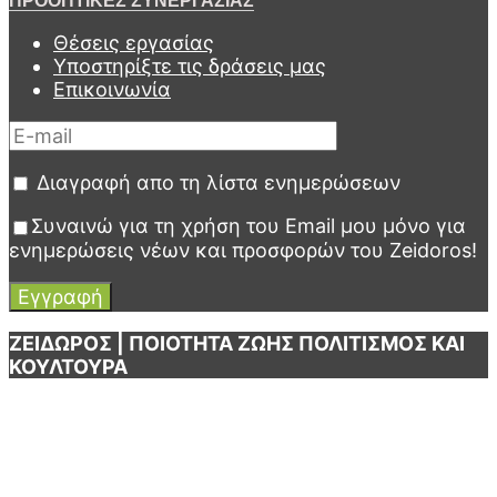
ΠΡΟΟΠΤΙΚΕΣ ΣΥΝΕΡΓΑΣΙΑΣ
Θέσεις εργασίας
Υποστηρίξτε τις δράσεις μας
Επικοινωνία
Διαγραφή απο τη λίστα ενημερώσεων
Συναινώ για τη χρήση του Email μου μόνο για
ενημερώσεις νέων και προσφορών του Zeidoros!
ΖΕΙΔΩΡΟΣ | ΠΟΙΟΤΗΤΑ ΖΩΗΣ ΠΟΛΙΤΙΣΜΟΣ ΚΑΙ
ΚΟΥΛΤΟΥΡΑ