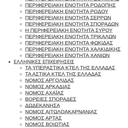
ΠΕΡΙΦΕΡΕΙΑΚΗ ΕΝΟΤΗΤΑ ΡΟΔΟΠΗΣ
ΠΕΡΙΦΕΡΕΙΑΚΗ ΕΝΟΤΗΤΑ ΡΟΔΟΥ
ΠΕΡΙΦΕΡΕΙΑΚΗ ΕΝΟΤΗΤΑ ΣΕΡΡΩΝ
ΠΕΡΙΦΕΡΕΙΑΚΗ ΕΝΟΤΗΤΑ ΣΠΟΡΑΔΩΝ
Η ΠΕΡΙΦΕΡΕΙΑΚΗ ΕΝΟΤΗΤΑ ΣΥΡΟΥ
ΠΕΡΙΦΕΡΕΙΑΚΗ ΕΝΟΤΗΤΑ ΤΡΙΚΑΛΩΝ
ΠΕΡΙΦΕΡΕΙΑΚΗ ΕΝΟΤΗΤΑ ΦΩΚΙΔΑΣ
ΠΕΡΙΦΕΡΕΙΑΚΗ ΕΝΟΤΗΤΑ ΧΑΛΚΙΔΙΚΗΣ
ΠΕΡΙΦΕΡΕΙΑΚΗ ΕΝΟΤΗΤΑ ΧΑΝΙΩΝ
ΕΛΛΗΝΙΚΕΣ ΕΠΙΧΕΙΡΗΣΕΙΣ
ΤΑ ΥΠΕΡΑΣΤΙΚΑ ΚΤΕΛ ΤΗΣ ΕΛΛΑΔΑΣ
ΤΑ ΑΣΤΙΚΑ ΚΤΕΛ ΤΗΣ ΕΛΛΑΔΑΣ
ΝΟΜΟΣ ΑΡΓΟΛΙΔΑΣ
ΝΟΜΟΣ ΑΡΚΑΔΙΑΣ
ΝΟΜΟΣ ΑΧΑΪΑΣ
ΒΟΡΕΙΕΣ ΣΠΟΡΑΔΕΣ
ΔΩΔΕΚΑΝΗΣΑ
ΝΟΜΟΣ ΑΙΤΩΛΟΑΚΑΡΝΑΝΙΑΣ
ΝΟΜΟΣ ΑΡΤΑΣ
ΝΟΜΟΣ ΒΟΙΩΤΙΑΣ