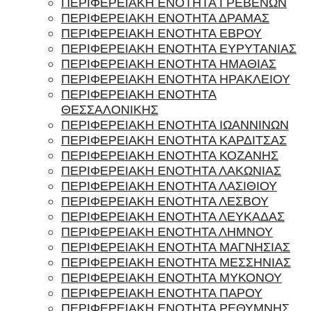
ΠΕΡΙΦΕΡΕΙΑΚΗ ΕΝΟΤΗΤΑ ΓΡΕΒΕΝΩΝ
ΠΕΡΙΦΕΡΕΙΑΚΗ ΕΝΟΤΗΤΑ ΔΡΑΜΑΣ
ΠΕΡΙΦΕΡΕΙΑΚΗ ΕΝΟΤΗΤΑ ΕΒΡΟΥ
ΠΕΡΙΦΕΡΕΙΑΚΗ ΕΝΟΤΗΤΑ ΕΥΡΥΤΑΝΙΑΣ
ΠΕΡΙΦΕΡΕΙΑΚΗ ΕΝΟΤΗΤΑ ΗΜΑΘΙΑΣ
ΠΕΡΙΦΕΡΕΙΑΚΗ ΕΝΟΤΗΤΑ ΗΡΑΚΛΕΙΟΥ
ΠΕΡΙΦΕΡΕΙΑΚΗ ΕΝΟΤΗΤΑ
ΘΕΣΣΑΛΟΝΙΚΗΣ
ΠΕΡΙΦΕΡΕΙΑΚΗ ΕΝΟΤΗΤΑ ΙΩΑΝΝΙΝΩΝ
ΠΕΡΙΦΕΡΕΙΑΚΗ ΕΝΟΤΗΤΑ ΚΑΡΔΙΤΣΑΣ
ΠΕΡΙΦΕΡΕΙΑΚΗ ΕΝΟΤΗΤΑ ΚΟΖΑΝΗΣ
ΠΕΡΙΦΕΡΕΙΑΚΗ ΕΝΟΤΗΤΑ ΛΑΚΩΝΙΑΣ
ΠΕΡΙΦΕΡΕΙΑΚΗ ΕΝΟΤΗΤΑ ΛΑΣΙΘΙΟΥ
ΠΕΡΙΦΕΡΕΙΑΚΗ ΕΝΟΤΗΤΑ ΛΕΣΒΟΥ
ΠΕΡΙΦΕΡΕΙΑΚΗ ΕΝΟΤΗΤΑ ΛΕΥΚΑΔΑΣ
ΠΕΡΙΦΕΡΕΙΑΚΗ ΕΝΟΤΗΤΑ ΛΗΜΝΟΥ
ΠΕΡΙΦΕΡΕΙΑΚΗ ΕΝΟΤΗΤΑ ΜΑΓΝΗΣΙΑΣ
ΠΕΡΙΦΕΡΕΙΑΚΗ ΕΝΟΤΗΤΑ ΜΕΣΣΗΝΙΑΣ
ΠΕΡΙΦΕΡΕΙΑΚΗ ΕΝΟΤΗΤΑ ΜΥΚΟΝΟΥ
ΠΕΡΙΦΕΡΕΙΑΚΗ ΕΝΟΤΗΤΑ ΠΑΡΟΥ
ΠΕΡΙΦΕΡΕΙΑΚΗ ΕΝΟΤΗΤΑ ΡΕΘΥΜΝΗΣ