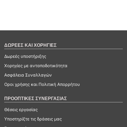
ΔΩΡΕΕΣ ΚΑΙ ΧΟΡΗΓΙΕΣ
Δωρεές υποστήριξης
Χορηγίες με ανταποδοτικότητα
Ασφάλεια Συναλλαγών
Οροι χρήσης και Πολιτική Απορρήτου
ΠΡΟΟΠΤΙΚΕΣ ΣΥΝΕΡΓΑΣΙΑΣ
Θέσεις εργασίας
Υποστηρίξτε τις δράσεις μας