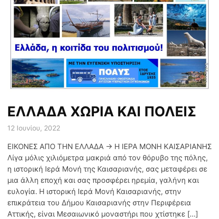
ΕΛΛΑΔΑ ΧΩΡΙΑ ΚΑΙ ΠΟΛΕΙΣ
12 Ιουνίου, 2022
ΕΙΚΟΝΕΣ ΑΠΟ ΤΗΝ ΕΛΛΑΔΑ → Η ΙΕΡΑ ΜΟΝΗ ΚΑΙΣΑΡΙΑΝΗΣ
Λίγα μόλις χιλιόμετρα μακριά από τον θόρυβο της πόλης,
η ιστορική Ιερά Μονή της Καισαριανής, σας μεταφέρει σε
μια άλλη εποχή και σας προσφέρει ηρεμία, γαλήνη και
ευλογία. Η ιστορική Ιερά Μονή Καισαριανής, στην
επικράτεια του Δήμου Καισαριανής στην Περιφέρεια
Αττικής, είναι Μεσαιωνικό μοναστήρι που χτίστηκε […]