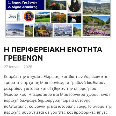
Η ΠΕΡΙΦΕΡΕΙΑΚΗ ΕΝΟΤΗΤΑ
ΓΡΕΒΕΝΩΝ
27 Ιουνίου, 2025
Κομμάτι της αρχαίας Ελιμείας, κοιτίδα των Δωριέων και
τμήμα της αρχαίας Μακεδονίας, τα Γρεβενά διαθέτουν
μακραίωνη ιστορία και δέχθηκαν την επιρροή του
Θεσσαλικού, Ηπειρωτικού και Μακεδονικού χώρου, ενώ η
περιοχή διέγραψε δημιουργική πορεία έντονης
πολιτιστικής, κοινωνικής και ιστορικής ζωής.Το όνομα της
περιοχής συναντιέται σε γραπτές και προφορικές πηγές