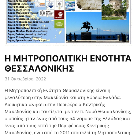
Η ΜΗΤΡΟΠΟΛΙΤΙΚΗ ΕΝΟΤΗΤΑ
ΘΕΣΣΑΛΟΝΙΚΗΣ
31 Οκτωβρίου, 2022
Η Μητροπολιτική Ενότητα Θεσσαλονίκης είναι η
μεγαλύτερη στην Μακεδονία και στη Βόρεια Ελλάδα.
Διοικητικά ανήκει στην Περιφέρεια Κεντρικής
Μακεδονίας και ταυτίζεται με τον π. Νομό Θεσσαλονίκης,
ο οποίος ήταν ένας από τους 54 νομούς της Ελλάδας και
ένας από τους επτά της Περιφέρειας Κεντρικής
Μακεδονίας, ενώ από το 2011 αποτελεί τη Μητροπολιτική