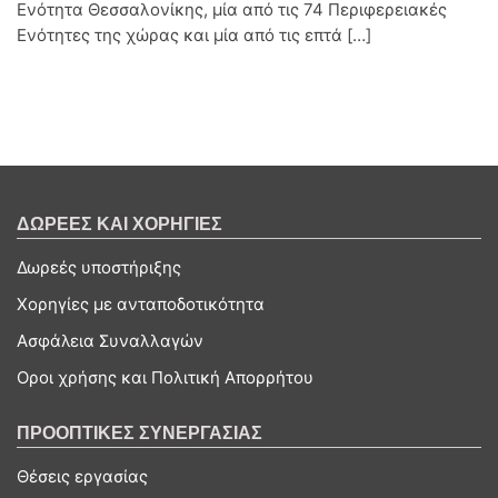
Ενότητα Θεσσαλονίκης, μία από τις 74 Περιφερειακές
Ενότητες της χώρας και μία από τις επτά […]
ΔΩΡΕΕΣ ΚΑΙ ΧΟΡΗΓΙΕΣ
Δωρεές υποστήριξης
Χορηγίες με ανταποδοτικότητα
Ασφάλεια Συναλλαγών
Οροι χρήσης και Πολιτική Απορρήτου
ΠΡΟΟΠΤΙΚΕΣ ΣΥΝΕΡΓΑΣΙΑΣ
Θέσεις εργασίας