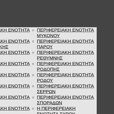
ΑΚΗ ΕΝΟΤΗΤΑ
ΠΕΡΙΦΕΡΕΙΑΚΗ ΕΝΟΤΗΤΑ
ΜΥΚΟΝΟΥ
ΑΚΗ ΕΝΟΤΗΤΑ
ΠΕΡΙΦΕΡΕΙΑΚΗ ΕΝΟΤΗΤΑ
ΚΗΣ
ΠΑΡΟΥ
ΑΚΗ ΕΝΟΤΗΤΑ
ΠΕΡΙΦΕΡΕΙΑΚΗ ΕΝΟΤΗΤΑ
ΡΕΘΥΜΝΗΣ
ΑΚΗ ΕΝΟΤΗΤΑ
ΠΕΡΙΦΕΡΕΙΑΚΗ ΕΝΟΤΗΤΑ
ΡΟΔΟΠΗΣ
ΑΚΗ ΕΝΟΤΗΤΑ
ΠΕΡΙΦΕΡΕΙΑΚΗ ΕΝΟΤΗΤΑ
ΡΟΔΟΥ
ΑΚΗ ΕΝΟΤΗΤΑ
ΠΕΡΙΦΕΡΕΙΑΚΗ ΕΝΟΤΗΤΑ
ΣΕΡΡΩΝ
ΑΚΗ ΕΝΟΤΗΤΑ
ΠΕΡΙΦΕΡΕΙΑΚΗ ΕΝΟΤΗΤΑ
ΣΠΟΡΑΔΩΝ
ΑΚΗ ΕΝΟΤΗΤΑ
Η ΠΕΡΙΦΕΡΕΙΑΚΗ