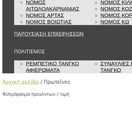
ΝΟΜΟΣ
ΝΟΜΟΣ ΚΙΛ
ΑΙΤΩΛΟΑΚΑΡΝΑΝΙΑΣ
ΝΟΜΟΣ ΚΟ
ΝΟΜΟΣ ΑΡΤΑΣ
ΝΟΜΟΣ ΚΟΡ
ΝΟΜΟΣ ΒΟΙΩΤΙΑΣ
ΝΟΜΟΣ ΚΩ
ΠΑΡΟΥΣΙΑΣΗ ΕΠΙΧΕΙΡΗΣΕΩΝ
ΠΟΛΙΤΙΣΜΟΣ
ΡΕΜΠΈΤΙΚΟ ΤΆΝΓΚΟ
ΣΥΝΑΥΛΊΕΣ
ΑΦΙΕΡΏΜΑΤΑ
ΤΆΝΓΚΟ
Αρχική σελίδα
/
Πρωτεΐνες
Φιλτράρισμα προιόντων / τιμή