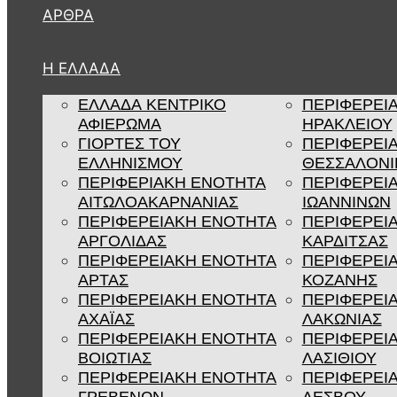
ΆΡΘΡΑ
Η ΕΛΛΑΔΑ
ΕΛΛΑΔΑ ΚΕΝΤΡΙΚΟ
ΠΕΡΙΦΕΡΕΙ
ΑΦΙΕΡΩΜΑ
ΗΡΑΚΛΕΙΟΥ
ΓΙΟΡΤΕΣ ΤΟΥ
ΠΕΡΙΦΕΡΕΙ
ΕΛΛΗΝΙΣΜΟΥ
ΘΕΣΣΑΛΟΝΙ
ΠΕΡΙΦΕΡΙΑΚΗ ΕΝΟΤΗΤΑ
ΠΕΡΙΦΕΡΕΙ
ΑΙΤΩΛΟΑΚΑΡΝΑΝΙΑΣ
ΙΩΑΝΝΙΝΩΝ
ΠΕΡΙΦΕΡΕΙΑΚΗ ΕΝΟΤΗΤΑ
ΠΕΡΙΦΕΡΕΙ
ΑΡΓΟΛΙΔΑΣ
ΚΑΡΔΙΤΣΑΣ
ΠΕΡΙΦΕΡΕΙΑΚΗ ΕΝΟΤΗΤΑ
ΠΕΡΙΦΕΡΕΙ
ΑΡΤΑΣ
ΚΟΖΑΝΗΣ
ΠΕΡΙΦΕΡΕΙΑΚΗ ΕΝΟΤΗΤΑ
ΠΕΡΙΦΕΡΕΙ
ΑΧΑΪΑΣ
ΛΑΚΩΝΙΑΣ
ΠΕΡΙΦΕΡΕΙΑΚΗ ΕΝΟΤΗΤΑ
ΠΕΡΙΦΕΡΕΙ
ΒΟΙΩΤΙΑΣ
ΛΑΣΙΘΙΟΥ
ΠΕΡΙΦΕΡΕΙΑΚΗ ΕΝΟΤΗΤΑ
ΠΕΡΙΦΕΡΕΙ