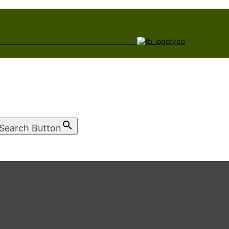
Search Button