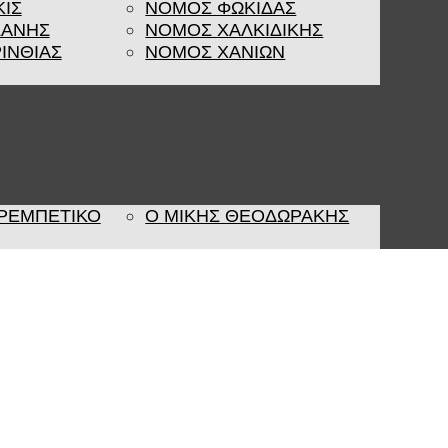
ΚΙΣ
ΝΟΜΟΣ ΦΩΚΙΔΑΣ
ΖΑΝΗΣ
ΝΟΜΟΣ ΧΑΛΚΙΔΙΚΗΣ
ΙΝΘΙΑΣ
ΝΟΜΟΣ ΧΑΝΙΩΝ
 ΡΕΜΠΈΤΙΚΟ
Ο ΜΙΚΗΣ ΘΕΟΔΩΡΑΚΗΣ