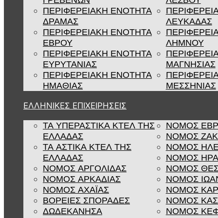
ΓΡΕΒΕΝΩΝ
ΛΕΣΒΟΥ
ΠΕΡΙΦΕΡΕΙΑΚΗ ΕΝΟΤΗΤΑ
ΠΕΡΙΦΕΡΕΙ
ΔΡΑΜΑΣ
ΛΕΥΚΑΔΑΣ
ΠΕΡΙΦΕΡΕΙΑΚΗ ΕΝΟΤΗΤΑ
ΠΕΡΙΦΕΡΕΙ
ΕΒΡΟΥ
ΛΗΜΝΟΥ
ΠΕΡΙΦΕΡΕΙΑΚΗ ΕΝΟΤΗΤΑ
ΠΕΡΙΦΕΡΕΙ
ΕΥΡΥΤΑΝΙΑΣ
ΜΑΓΝΗΣΙΑΣ
ΠΕΡΙΦΕΡΕΙΑΚΗ ΕΝΟΤΗΤΑ
ΠΕΡΙΦΕΡΕΙ
ΗΜΑΘΙΑΣ
ΜΕΣΣΗΝΙΑΣ
ΕΛΛΗΝΙΚΕΣ ΕΠΙΧΕΙΡΗΣΕΙΣ
ΤΑ ΥΠΕΡΑΣΤΙΚΑ ΚΤΕΛ ΤΗΣ
ΝΟΜΟΣ ΕΒ
ΕΛΛΑΔΑΣ
ΝΟΜΟΣ ΖΑ
ΤΑ ΑΣΤΙΚΑ ΚΤΕΛ ΤΗΣ
ΝΟΜΟΣ ΗΛΕ
ΕΛΛΑΔΑΣ
ΝΟΜΟΣ ΗΡΑ
ΝΟΜΟΣ ΑΡΓΟΛΙΔΑΣ
ΝΟΜΟΣ ΘΕΣ
ΝΟΜΟΣ ΑΡΚΑΔΙΑΣ
ΝΟΜΟΣ ΙΩΑ
ΝΟΜΟΣ ΑΧΑΪΑΣ
ΝΟΜΟΣ ΚΑΡ
ΒΟΡΕΙΕΣ ΣΠΟΡΑΔΕΣ
ΝΟΜΟΣ ΚΑΣ
ΔΩΔΕΚΑΝΗΣΑ
ΝΟΜΟΣ ΚΕΦ