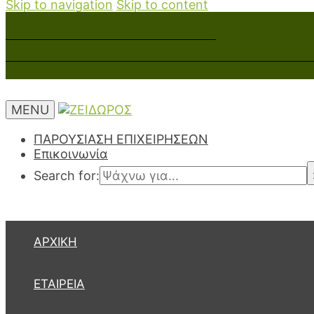
Skip to navigation
Skip to content
MENU
ΠΑΡΟΥΣΙΑΣΗ ΕΠΙΧΕΙΡΗΣΕΩΝ
Επικοινωνία
Search for:
ΑΡΧΙΚΉ
ΕΤΑΙΡΕΊΑ