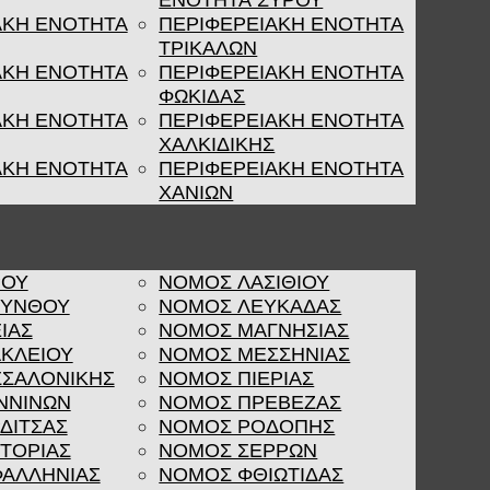
ΕΝΟΤΗΤΑ ΣΥΡΟΥ
ΑΚΗ ΕΝΟΤΗΤΑ
ΠΕΡΙΦΕΡΕΙΑΚΗ ΕΝΟΤΗΤΑ
ΤΡΙΚΑΛΩΝ
ΑΚΗ ΕΝΟΤΗΤΑ
ΠΕΡΙΦΕΡΕΙΑΚΗ ΕΝΟΤΗΤΑ
ΦΩΚΙΔΑΣ
ΑΚΗ ΕΝΟΤΗΤΑ
ΠΕΡΙΦΕΡΕΙΑΚΗ ΕΝΟΤΗΤΑ
ΧΑΛΚΙΔΙΚΗΣ
ΑΚΗ ΕΝΟΤΗΤΑ
ΠΕΡΙΦΕΡΕΙΑΚΗ ΕΝΟΤΗΤΑ
ΧΑΝΙΩΝ
ΡΟΥ
ΝΟΜΟΣ ΛΑΣΙΘΙΟΥ
ΚΥΝΘΟΥ
ΝΟΜΟΣ ΛΕΥΚΑΔΑΣ
ΙΑΣ
ΝΟΜΟΣ ΜΑΓΝΗΣΙΑΣ
ΚΛΕΙΟΥ
ΝΟΜΟΣ ΜΕΣΣΗΝΙΑΣ
ΣΑΛΟΝΙΚΗΣ
ΝΟΜΟΣ ΠΙΕΡΙΑΣ
ΝΝΙΝΩΝ
ΝΟΜΟΣ ΠΡΕΒΕΖΑΣ
ΔΙΤΣΑΣ
ΝΟΜΟΣ ΡΟΔΟΠΗΣ
ΤΟΡΙΑΣ
ΝΟΜΟΣ ΣΕΡΡΩΝ
ΑΛΛΗΝΙΑΣ
ΝΟΜΟΣ ΦΘΙΩΤΙΔΑΣ