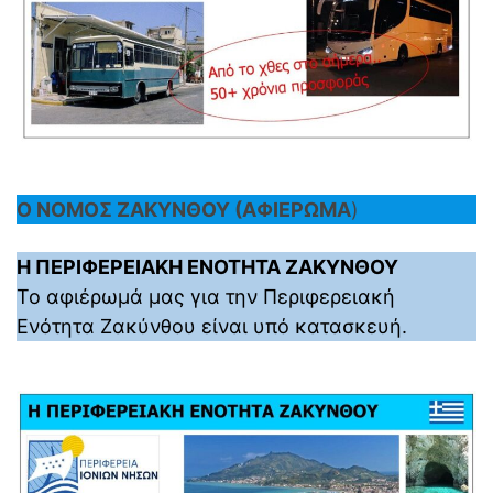
Ο ΝΟΜΟΣ ΖΑΚΥΝΘΟΥ (ΑΦΙΕΡΩΜΑ
)
Η ΠΕΡΙΦΕΡΕΙΑΚΗ ΕΝΟΤΗΤΑ ΖΑΚΥΝΘΟΥ
Το αφιέρωμά μας για την Περιφερειακή
Ενότητα Ζακύνθου είναι υπό κατασκευή.