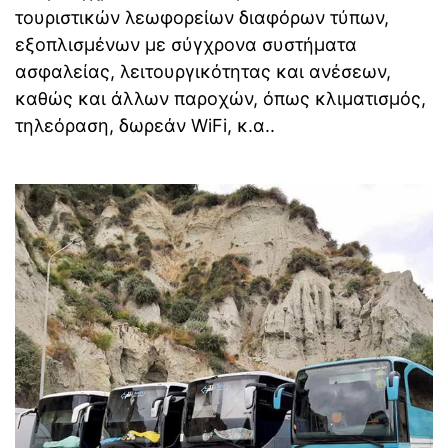
τουριστικών λεωφορείων διαφόρων τύπων,
εξοπλισμένων με σύγχρονα συστήματα
ασφαλείας, λειτουργικότητας και ανέσεων,
καθώς και άλλων παροχών, όπως κλιματισμός,
τηλεόραση, δωρεάν WiFi, κ.α..