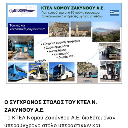
Ο ΣΥΓΧΡΟΝΟΣ ΣΤΟΛΟΣ ΤΟΥ ΚΤΕΛ Ν.
ΖΑΚΥΝΘΟΥ Α.Ε.
Το ΚΤΕΛ Νομού Ζακύνθου Α.Ε. διαθέτει έναν
υπερσύγχρονο στόλο υπεραστικών και