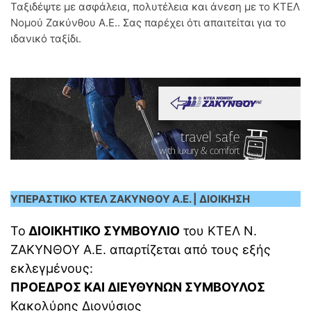
Ταξιδέψτε με ασφάλεια, πολυτέλεια και άνεση με το ΚΤΕΛ
Νομού Ζακύνθου Α.Ε.. Σας παρέχει ότι απαιτείται για το
ιδανικό ταξίδι.
ΥΠΕΡΑΣΤΙΚΟ
ΚΤΕΛ ΖΑΚΥΝΘΟΥ Α.Ε. | ΔΙΟΙΚΗΣΗ
Το
ΔΙΟΙΚΗΤΙΚΟ ΣΥΜΒΟΥΛΙΟ
του ΚΤΕΛ Ν.
ΖΑΚΥΝΘΟΥ Α.Ε. απαρτίζεται από τους εξής
εκλεγμένους:
ΠΡΟΕΔΡΟΣ ΚΑΙ ΔΙΕΥΘΥΝΩΝ ΣΥΜΒΟΥΛΟΣ
Κακολύρης Διονύσιος