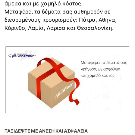
άμεσα και με χαμηλό κόστος.
Μεταφέρει τα δέματά σας αυθημερόν σε
διευρυμένους προορισμούς: Πάτρα, Αθήνα,
Κόρινθο, Λαμία, Λάρισα και Θεσσαλονίκη.
ΤΑΞΙΔΕΨΤΕ ΜΕ ΑΝΕΣΗ ΚΑΙ ΑΣΦΑΛΕΙΑ