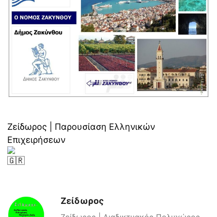
Ζείδωρος | Παρουσίαση Ελληνικών
Επιχειρήσεων
Ζείδωρος