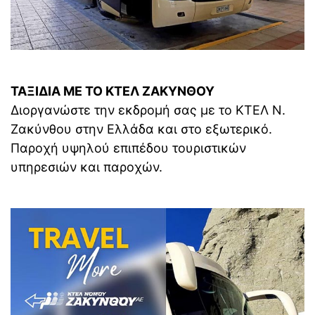
ΤΑΞΙΔΙΑ ΜΕ ΤΟ ΚΤΕΛ ΖΑΚΥΝΘΟΥ
Διοργανώστε την εκδρομή σας με το ΚΤΕΛ Ν.
Ζακύνθου στην Ελλάδα και στο εξωτερικό.
Παροχή υψηλού επιπέδου τουριστικών
υπηρεσιών και παροχών.