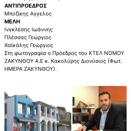
ΑΝΤΙΠΡΟΕΔΡΟΣ
Μποζίκης Αγγελος
ΜΕΛΗ
Ινγκλέσης Ιωάννης
Πλέσσας Γεώργιος
Χαϊκάλης Γεώργιος
Στη φωτογραφία ο Πρόεδρος του ΚΤΕΛ ΝΟΜΟΥ
ΖΑΚΥΝΘΟΥ A.E κ. Κακολύρης Διονύσιος (Φωτ.
ΗΜΕΡΑ ΖΑΚΥΝΘΟΥ).