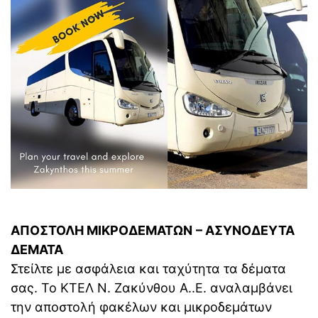
ΑΠΟΣΤΟΛΗ ΜΙΚΡΟΔΕΜΑΤΩΝ
– ΑΣΥΝΟΔΕΥΤΑ
ΔΕΜΑΤΑ
Στείλτε με ασφάλεια και ταχύτητα τα δέματα
σας. Το ΚΤΕΛ Ν. Ζακύνθου Α..Ε. αναλαμβάνει
την αποστολή φακέλων και μικροδεμάτων