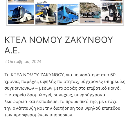
ΚΤΕΛ ΝΟΜΟΥ ΖΑΚΥΝΘΟΥ
Α.Ε.
2 Οκτωβρίου, 2024
Το ΚΤΕΛ ΝΟΜΟΥ ΖΑΚΥΝΘΟΥ, για περισσότερα από 50
χρόνια, παρέχει, υψηλής ποιότητας, σύγχρονες υπηρεσίες
συγκοινωνιών – μέσων μεταφοράς στο επιβατικό κοινό.
Η εταιρεία δρομολογεί, συνεχώς, υπερσύγχρονα
λεωφορεία και εκπαιδεύει το προσωπικό της, με στόχο
την ανάπτυυξη και την διατήρηση του υψηλού επιπέδου
των προσφερομένων υπηρεσιών.