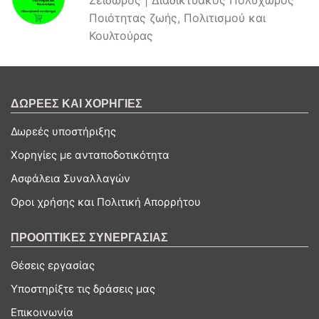
Ζείδωρος | Διαδικτυακός Πολυχώρος
Ποιότητας ζωής, Πολιτισμού και
Κουλτούρας
ΔΩΡΕΕΣ ΚΑΙ ΧΟΡΗΓΙΕΣ
Δωρεές υποστήριξης
Χορηγίες με ανταποδοτικότητα
Ασφάλεια Συναλλαγών
Οροι χρήσης και Πολιτική Απορρήτου
ΠΡΟΟΠΤΙΚΕΣ ΣΥΝΕΡΓΑΣΙΑΣ
Θέσεις εργασίας
Υποστηρίξτε τις δράσεις μας
Επικοινωνία