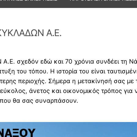
ΚΥΚΛΑΔΩΝ Α.Ε.
Ε. σχεδόν εδώ και 70 χρόνια συνδέει τη Νάξ
τυξη του τόπου. Η ιστορία του είναι ταυτισμέν
ύτερης περιοχής. Σήμερα η μετακίνησή σας μ
εύκολος, άνετος και οικονομικός τρόπος για 
που θα σας συναρπάσουν.