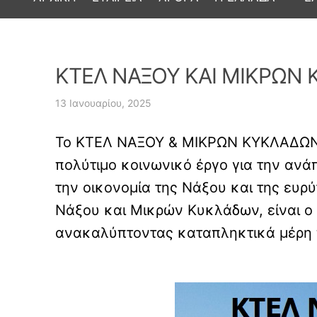
ΚΤΕΛ ΝΑΞΟΥ ΚΑΙ ΜΙΚΡΩΝ 
13 Ιανουαρίου, 2025
Το ΚΤΕΛ ΝΑΞΟΥ & ΜΙΚΡΩΝ ΚΥΚΛΑΔΩΝ Α.
πολύτιμο κοινωνικό έργο για την ανάπ
την οικονομία της Νάξου και της ευρ
Νάξου και Μικρών Κυκλάδων, είναι ο 
ανακαλύπτοντας καταπληκτικά μέρη 