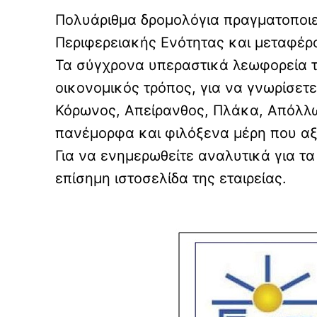
Πολυάριθμα δρομολόγια πραγματοποιε
Περιφερειακής Ενότητας και μεταφέρο
Τα σύγχρονα υπεραστικά λεωφορεία τ
οικονομικός τρόπος, για να γνωρίσετε
Κόρωνος, Απείρανθος, Πλάκα, Απόλλων,
πανέμορφα και φιλόξενα μέρη που αξί
Για να ενημερωθείτε αναλυτικά για 
επίσημη ιστοσελίδα της εταιρείας.