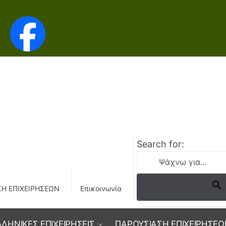
Search for:
Search Button
Η ΕΠΙΧΕΙΡΗΣΕΩΝ
Επικοινωνία
ΛΛΗΝΙΚΕΣ ΕΠΙΧΕΙΡΗΣΕΙΣ
ΠΑΡΟΥΣΙΑΣΗ ΕΠΙΧΕΙΡΗΣΕΩ