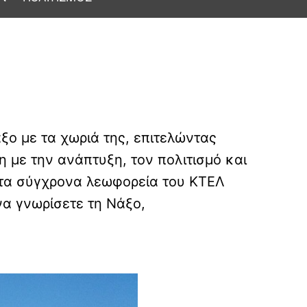
ο με τα χωριά της, επιτελώντας
η με την ανάπτυξη, τον πολιτισμό και
ε τα σύγχρονα λεωφορεία του ΚΤΕΛ
να γνωρίσετε τη Νάξο,