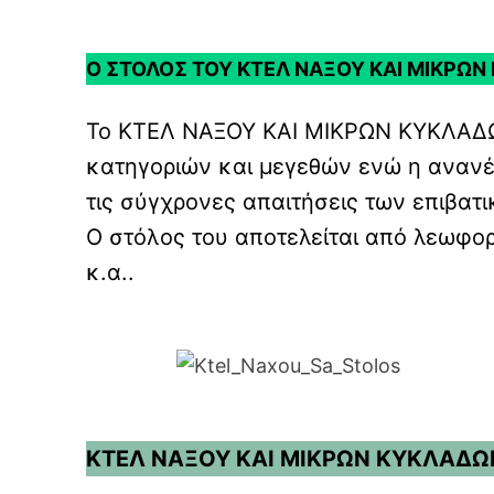
Ο ΣΤΟΛΟΣ ΤΟΥ ΚΤΕΛ ΝΑΞΟΥ ΚΑΙ ΜΙΚΡΩΝ
Το ΚΤΕΛ ΝΑΞΟΥ ΚΑΙ ΜΙΚΡΩΝ ΚΥΚΛΑΔΩΝ
κατηγοριών και μεγεθών ενώ η ανανέω
τις σύγχρονες απαιτήσεις των επιβατ
Ο στόλος του αποτελείται από λεω
κ.α..
ΚΤΕΛ ΝΑΞΟΥ ΚΑΙ ΜΙΚΡΩΝ ΚΥΚΛΑΔΩ