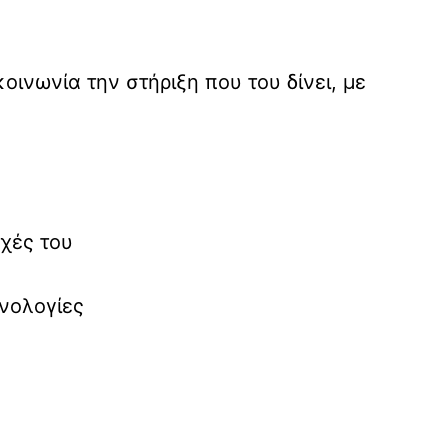
ινωνία την στήριξη που του δίνει, με
χές του
νολογίες