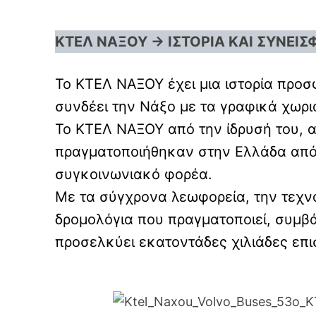
ΚΤΕΛ ΝΑΞΟΥ → ΙΣΤΟΡΙΑ ΚΑΙ ΣΥΝΕΙΣ
Το ΚΤΕΛ ΝΑΞΟΥ έχει μια ιστορία προσ
συνδέει την Νάξο με τα γραφικά χωρι
Το ΚΤΕΛ ΝΑΞΟΥ από την ίδρυσή του, 
πραγματοποιήθηκαν στην Ελλάδα από 
συγκοινωνιακό φορέα.
Με τα σύγχρονα λεωφορεία, την τεχνο
δρομολόγια που πραγματοποιεί, συμβά
προσελκύει εκατοντάδες χιλιάδες επι