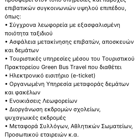
επιβατικών συγκοινωνιών υψηλού επιπέδου,
όπως:
• Σύγχρονα λεωφορεία με εξασφαλισμένη
ποιότητα ταξιδιού
• Ασφάλεια μετακίνησης επιβατών, αποσκευών
και δεμάτων
• Τουριστικές υπηρεσίες μέσου του Τουριστικού
Πρακτορείου Green Bus Travel που διαθέτει
• Ηλεκτρονικό εισιτήριο (e-ticket)
• Οργανωμένη Υπηρεσία μεταφοράς δεμάτων
και φακέλων
• Ενοικιάσεις Λεωφορείων
• Διοργάνωση εκδρομών σχολείων,
ψυχαγωικές εκδρομές
• Μεταφορά Συλλόγων, Αθλητικών Σωματείων,
Προσωπικού εταιρειών κ.α.