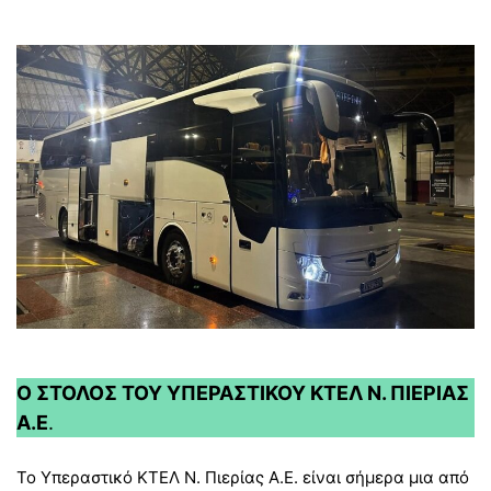
Ο ΣΤΟΛΟΣ ΤΟΥ ΥΠΕΡΑΣΤΙΚΟΥ ΚΤΕΛ Ν. ΠΙΕΡΙΑΣ
Α.Ε
.
Το Υπεραστικό ΚΤΕΛ Ν. Πιερίας Α.Ε. είναι σήμερα μια από