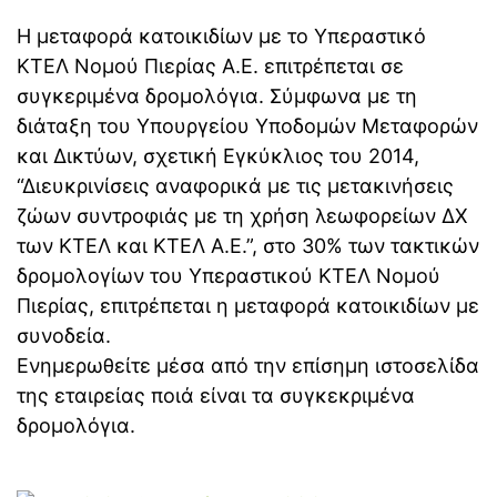
Η μεταφορά κατοικιδίων με το Υπεραστικό
ΚΤΕΛ Νομού Πιερίας Α.Ε. επιτρέπεται σε
συγκεριμένα δρομολόγια. Σύμφωνα με τη
διάταξη του Υπουργείου Υποδομών Μεταφορών
και Δικτύων, σχετική Εγκύκλιος του 2014,
“Διευκρινίσεις αναφορικά με τις μετακινήσεις
ζώων συντροφιάς με τη χρήση λεωφορείων ΔΧ
των ΚΤΕΛ και ΚΤΕΛ Α.Ε.”, στο 30% των τακτικών
δρομολογίων του Υπεραστικού ΚΤΕΛ Νομού
Πιερίας, επιτρέπεται η μεταφορά κατοικιδίων με
συνοδεία.
Ενημερωθείτε μέσα από την επίσημη ιστοσελίδα
της εταιρείας ποιά είναι τα συγκεκριμένα
δρομολόγια.