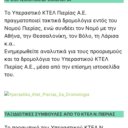
Το Υπεραστικό ΚΤΕΛ Πιερίας Α.Ε.
πραγματοποιεί τακτικά δρομολόγια εντός του
Νομού Πιερίας, ενώ συνδέει τον Νομό με την
Αθήνα, την Θεσσαλονίκη, τον Βόλο, τη Λάρισα
κ.α..
Ενημερωθείτε αναλυτικά για τους προορισμούς
και τα δρομολόγια του Υπεραστικού ΚΤΕΛ
Πιερίας Α.Ε., μέσα από την επίσημη ιστοσελίδα
του.
ΤΑΞΙΔΙΩΤΙΚΕΣ ΣΥΜΒΟΥΛΕΣ
ΑΠΟ ΤΟ ΚΤΕΛ Ν. ΠΙΕΡΙΑΣ
Το προσωπικό του Υπεραστικού ΚΤΕΛ Ν.