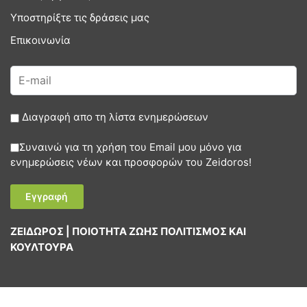
Υποστηρίξτε τις δράσεις μας
Επικοινωνία
Διαγραφή απο τη λίστα ενημερώσεων
Συναινώ για τη χρήση του Email μου μόνο για
ενημερώσεις νέων και προσφορών του Zeidoros!
ΖΕΙΔΩΡΟΣ | ΠΟΙΟΤΗΤΑ ΖΩΗΣ ΠΟΛΙΤΙΣΜΟΣ ΚΑΙ
ΚΟΥΛΤΟΥΡΑ