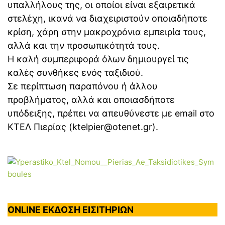
υπαλλήλους της, οι οποίοι είναι εξαιρετικά
στελέχη, ικανά να διαχειριστούν οποιαδήποτε
κρίση, χάρη στην μακροχρόνια εμπειρία τους,
αλλά και την προσωπικότητά τους.
Η καλή συμπεριφορά όλων δημιουργεί τις
καλές συνθήκες ενός ταξιδιού.
Σε περίπτωση παραπόνου ή άλλου
προβλήματος, αλλά και οποιασδήποτε
υπόδειξης, πρέπει να απευθύνεστε με email στο
ΚΤΕΛ Πιερίας (ktelpier@otenet.gr).
ONLINE ΕΚΔΟΣΗ ΕΙΣΙΤΗΡΙΩΝ