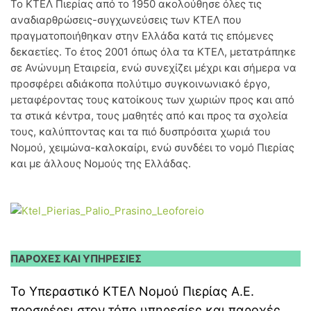
Το ΚΤΕΛ Πιερίας από το 1950 ακολούθησε όλες τις
αναδιαρθρώσεις-συγχωνεύσεις των ΚΤΕΛ που
πραγματοποιήθηκαν στην Ελλάδα κατά τις επόμενες
δεκαετίες. Το έτος 2001 όπως όλα τα ΚΤΕΛ, μετατράπηκε
σε Ανώνυμη Εταιρεία, ενώ συνεχίζει μέχρι και σήμερα να
προσφέρει αδιάκοπα πολύτιμο συγκοινωνιακό έργο,
μεταφέροντας τους κατοίκους των χωριών προς και από
τα στικά κέντρα, τους μαθητές από και προς τα σχολεία
τους, καλύπτοντας και τα πιό δυσπρόσιτα χωριά του
Νομού, χειμώνα-καλοκαίρι, ενώ συνδέει το νομό Πιερίας
και με άλλους Νομούς της Ελλάδας.
ΠΑΡΟΧΕΣ ΚΑΙ ΥΠΗΡΕΣΙΕΣ
Το Υπεραστικό ΚΤΕΛ Νομού Πιερίας Α.Ε.
προσφέρει στον τόπο υπηρεσίες και παροχές