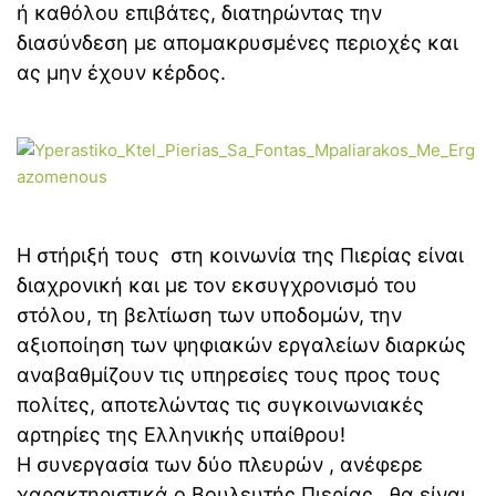
ή καθόλου επιβάτες, διατηρώντας την
διασύνδεση με απομακρυσμένες περιοχές και
ας μην έχουν κέρδος.
Η στήριξή τους στη κοινωνία της Πιερίας είναι
διαχρονική και με τον εκσυγχρονισμό του
στόλου, τη βελτίωση των υποδομών, την
αξιοποίηση των ψηφιακών εργαλείων διαρκώς
αναβαθμίζουν τις υπηρεσίες τους προς τους
πολίτες, αποτελώντας τις συγκοινωνιακές
αρτηρίες της Ελληνικής υπαίθρου!
Η συνεργασία των δύο πλευρών , ανέφερε
χαρακτηριστικά ο Βουλευτής Πιερίας, θα είναι