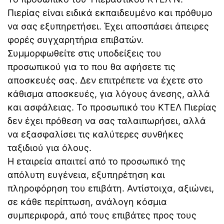
Πιερίας είναι ειδικά εκπαιδευμένο και πρόθυμο
να σας εξυπηρετήσει. Έχει αποσπάσει άπειρες
φορές συγχαρητήρια επιβατών.
Συμμορφωθείτε στις υποδείξεις του
προσωπικού για το που θα αφήσετε τις
αποσκευές σας. Δεν επιτρέπετε να έχετε στο
κάθισμα αποσκευές, για λόγους άνεσης, αλλά
και ασφάλειας. Το προσωπικό του ΚΤΕΛ Πιερίας
δεν έχει πρόθεση να σας ταλαιπωρήσει, αλλά
να εξασφαλίσει τις καλύτερες συνθήκες
ταξιδιού για όλους.
Η εταιρεία απαιτεί από το προσωπικό της
απόλυτη ευγένεια, εξυπηρέτηση και
πληροφόρηση του επιβάτη. Αντίστοιχα, αξιώνει,
σε κάθε περίπτωση, ανάλογη κόσμια
συμπεριφορά, από τους επιβάτες προς τους