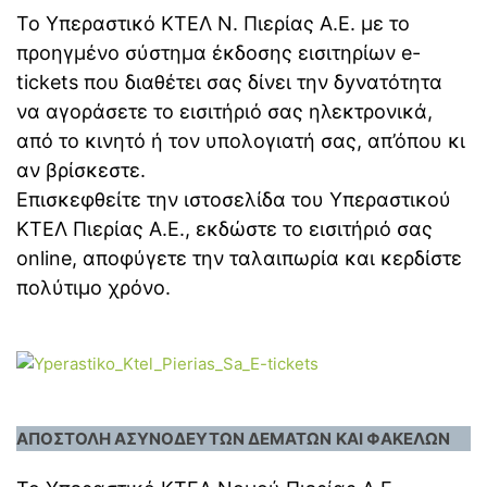
Το Υπεραστικό ΚΤΕΛ Ν. Πιερίας Α.Ε. με το
προηγμένο σύστημα έκδοσης εισιτηρίων e-
tickets που διαθέτει σας δίνει την δyνατότητα
να αγοράσετε το εισιτήριό σας ηλεκτρονικά,
από το κινητό ή τον υπολογιατή σας, απ’όπου κι
αν βρίσκεστε.
Επισκεφθείτε την ιστοσελίδα του Υπεραστικού
ΚΤΕΛ Πιερίας Α.Ε., εκδώστε το εισιτήριό σας
online, αποφύγετε την ταλαιπωρία και κερδίστε
πολύτιμο χρόνο.
ΑΠΟΣΤΟΛΗ ΑΣΥΝΟΔΕΥΤΩΝ ΔΕΜΑΤΩΝ
ΚΑΙ ΦΑΚΕΛΩΝ