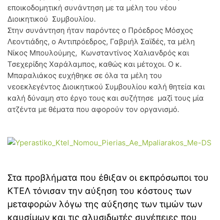
εποικοδομητική συνάντηση με τα μέλη του νέου
Διοικητικού Συμβουλίου.
Στην συνάντηση ήταν παρόντες ο Πρόεδρος Μόσχος
Λεοντιάδης, ο Αντιπρόεδρος, Γαβριήλ Σαϊδές, τα μέλη
Νίκος Μπουλούμης, Κωνσταντίνος Χαλιανδρός και
Τσεχερίδης Χαράλαμπος, καθώς και μέτοχοι. Ο κ.
Μπαραλιάκος ευχήθηκε σε όλα τα μέλη του
νεοεκλεγέντος Διοικητικού Συμβουλίου καλή θητεία και
καλή δύναμη στο έργο τους και συζήτησε μαζί τους μία
ατζέντα με θέματα που αφορούν τον οργανισμό.
Στα προβλήματα που έθιξαν οι εκπρόσωποι του
ΚΤΕΛ τόνισαν την αύξηση του κόστους των
μεταφορών λόγω της αύξησης των τιμών των
καυσίμων και τις αλυσιδωτές συνέπειες που