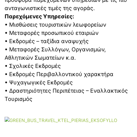
ανταγωνιστικές τιμές της αγοράς.
Παρεχόμενες Υπηρεσίες:
• Μισθώσεις τουριστικών λεωφορείων
• Μεταφορές προσωπικού εταιριών
• Εκδρομές – ταξίδια αναψυχής
• Μεταφορές Συλλόγων, Οργανισμών,
Αθλητικών Σωματείων κ.α.
• Σχολικές Εκδρομές
• Εκδρομές Περιβαλλοντικού χαρακτήρα
• Ψυχαγωγικές Εκδρομές
• Δραστηριότητες Περιπέτειας – Εναλλακτικός
Τουρισμός