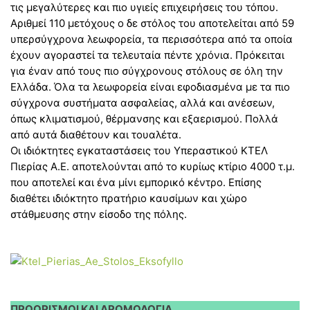
τις μεγαλύτερες και πιο υγιείς επιχειρήσεις του τόπου.
Αριθμεί 110 μετόχους ο δε στόλος του αποτελείται από 59
υπερσύγχρονα λεωφορεία, τα περισσότερα από τα οποία
έχουν αγοραστεί τα τελευταία πέντε χρόνια. Πρόκειται
για έναν από τους πιο σύγχρονους στόλους σε όλη την
Ελλάδα. Όλα τα λεωφορεία είναι εφοδιασμένα με τα πιο
σύγχρονα συστήματα ασφαλείας, αλλά και ανέσεων,
όπως κλιματισμού, θέρμανσης και εξαερισμού. Πολλά
από αυτά διαθέτουν και τουαλέτα.
Οι ιδιόκτητες εγκαταστάσεις του Υπεραστικού ΚΤΕΛ
Πιερίας Α.Ε. αποτελούνται από το κυρίως κτίριο 4000 τ.μ.
που αποτελεί και ένα μίνι εμπορικό κέντρο. Επίσης
διαθέτει ιδιόκτητο πρατήριο καυσίμων και χώρο
στάθμευσης στην είσοδο της πόλης.
ΠΡΟΟΡΙΣΜΟΙ ΚΑΙ ΔΡΟΜΟΛΟΓΙΑ