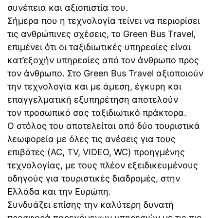
συνέπεια και αξιοπιστία του.
Σήμερα που η τεχνολογία τείνει να περιορίσει
τις ανθρώπινες σχέσεις, το Green Bus Travel,
επιμένει ότι οι ταξιδιωτικές υπηρεσίες είναι
κατ’εξοχήν υπηρεσίες από τον άνθρωπο προς
τον άνθρωπο. Στο Green Bus Travel αξιοποιούν
την τεχνολογία και με άμεση, έγκυρη και
επαγγελματική εξυπηρέτηση αποτελούν
τον προσωπικό σας ταξιδιωτικό πράκτορα.
Ο στόλος του αποτελείται από δύο τουριστικά
λεωφορεία με όλες τις ανέσεις για τους
επιβάτες (AC, TV, VIDEO, WC) προηγμένης
τεχνολογίας, με τους πλέον εξειδικευμένους
οδηγούς για τουριστικές διαδρομές, στην
Ελλάδα και την Ευρώπη.
Συνδυάζει επίσης την καλύτερη δυνατή
προσφορά παρεχόμενων υπηρεσιών με τις πιο