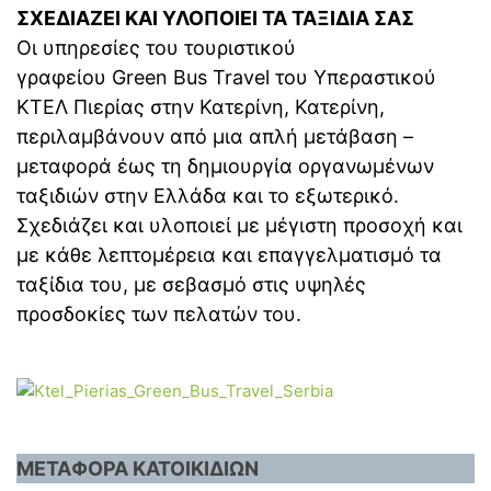
ΣΧΕΔΙΑΖΕΙ ΚΑΙ ΥΛΟΠΟΙΕΙ ΤΑ ΤΑΞΙΔΙΑ ΣΑΣ
Οι υπηρεσίες του τουριστικού
γραφείου Green Bus Travel του Υπεραστικού
ΚΤΕΛ Πιερίας στην Κατερίνη, Κατερίνη,
περιλαμβάνουν από μια απλή μετάβαση –
μεταφορά έως τη δημιουργία οργανωμένων
ταξιδιών στην Ελλάδα και το εξωτερικό.
Σχεδιάζει και υλοποιεί με μέγιστη προσοχή και
με κάθε λεπτομέρεια και επαγγελματισμό τα
ταξίδια του, με σεβασμό στις υψηλές
προσδοκίες των πελατών του.
ΜΕΤΑΦΟΡΑ ΚΑΤΟΙΚΙΔΙΩΝ