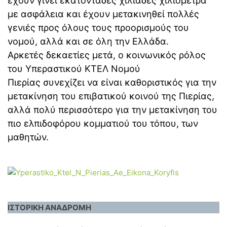
έχουν γίνει εκατοντάδες χιλιάδες χιλιόμετρα
με ασφάλεια και έχουν μετακινηθεί πολλές
γενιές προς όλους τους προορισμούς του
νομού, αλλά και σε όλη την Ελλάδα.
Αρκετές δεκαετίες μετά, ο κοινωνικός ρόλος
του Υπεραστικού ΚΤΕΛ Νομού
Πιερίας συνεχίζει να είναι καθοριστικός για την
μετακίνηση του επιβατικού κοινού της Πιερίας,
αλλά πολύ περισσότερο για την μετακίνηση του
πιο ελπιδοφόρου κομματιού του τόπου, των
μαθητών.
ΙΣΤΟΡΙΚΗ ΑΝΑΔΡΟΜΗ