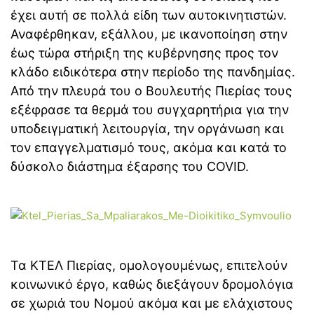
έχει αυτή σε πολλά είδη των αυτοκινητιστών.
Αναφέρθηκαν, εξάλλου, με ικανοποίηση στην
έως τώρα στήριξη της κυβέρνησης προς τον
κλάδο ειδικότερα στην περίοδο της πανδημίας.
Από την πλευρά του ο Βουλευτής Πιερίας τους
εξέφρασε τα θερμά του συγχαρητήρια για την
υποδειγματική λειτουργία, την οργάνωση και
τον επαγγελματισμό τους, ακόμα και κατά το
δύσκολο διάστημα έξαρσης του COVID.
Τα ΚΤΕΛ Πιερίας, ομολογουμένως, επιτελούν
κοινωνικό έργο, καθώς διεξάγουν δρομολόγια
σε χωριά του Νομού ακόμα και με ελάχιστους