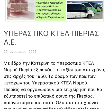
ΥΠΕΡΑΣΤΙΚΟ ΚΤΕΛ ΠΙΕΡΙΑΣ
Α.Ε.
27 Ιανουαρίου, 2025
Με έδρα την Κατερίνη το Υπεραστικό ΚΤΕΛ
Νομού Πιερίας ξεκινάει το ταξίδι του στο χρόνο,
στις αρχές του 1950. Το όραμα των πρώτων
μετόχων του Υπεραστικού ΚΤΕΛ Νομού
Πιερίας να οργανώσουν μια επιχείρηση που θα
εξυπηρετεί το επιβατικό κοινό της Πιερίας,
παίρνει σάρκα και οστά. Όλα αυτά τα χρόνια