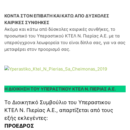
ΚΟΝΤΑ ΣΤΟΝ ΕΠΙΒΑΤΗ ΚΑΙ ΚΑΤΩ ΑΠΟ ΔΥΣΚΟΛΕΣ
ΚΑΙΡΙΚΕΣ ΣΥΝΘΗΚΕΣ
Ακόμα και κάτω από δύσκολες καιρικές συνθήκες, το
προσωπικό του Υπεραστικού ΚΤΕΛ Ν. Πιερίας Α.Ε. με τα
υπερσύγχρονα λεωφορεία του είναι δίπλα σας, για να σας
μεταφέρει στον προορισμό σας.
Η ΔΙΟΙΚΗΣΗ ΤΟΥ ΥΠΕΡΑΣΤΙΚΟΥ ΚΤΕΛ Ν. ΠΙΕΡΙΑΣ Α.Ε.
Το Διοικητικό Συμβούλιο του Υπεραστικου
ΚΤΕΛ Ν. Πιερίας Α.Ε., απαρτίζεται από τους
εξής εκλεγέντες:
ΠΡΟΕΔΡΟΣ