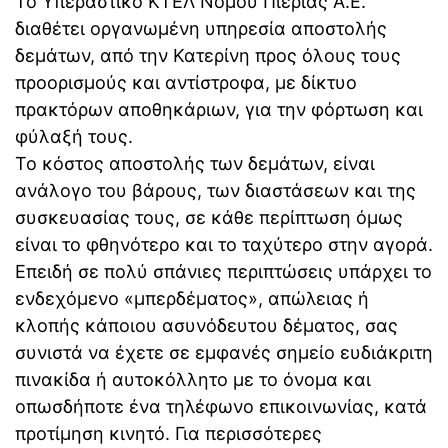
​Το
Υπεραστικό ΚΤΕΛ Νομού Πιερίας Α.Ε.
διαθέτει οργανωμένη υπηρεσία αποστολής
δεμάτων, από την Κατερίνη προς όλους τους
προορισμούς και αντίστροφα, με δίκτυο
πρακτόρων αποθηκάριων, για την φόρτωση και
φύλαξή τους.
Το κόστος αποστολής των δεμάτων, είναι
ανάλογο του βάρους, των διαστάσεων και της
συσκευασίας τους, σε κάθε περίπτωση όμως
είναι το φθηνότερο και το ταχύτερο στην αγορά.
Επειδή σε πολύ σπάνιες περιπτώσεις υπάρχει το
ενδεχόμενο «μπερδέματος», απώλειας ή
κλοπής κάποιου ασυνόδευτου δέματος, σας
συνιστά να έχετε σε εμφανές σημείο ευδιάκριτη
πινακίδα ή αυτοκόλλητο με το όνομα και
οπωσδήποτε ένα τηλέφωνο επικοινωνίας, κατά
προτίμηση κινητό. Για περισσότερες