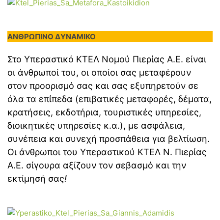
ΑΝΘΡΩΠΙΝΟ ΔΥΝΑΜΙΚΟ
Στο Υπεραστικό ΚΤΕΛ Νομού Πιερίας Α.Ε. είναι
οι άνθρωποί του, οι οποίοι σας μεταφέρουν
στον προορισμό σας και σας εξυπηρετούν σε
όλα τα επίπεδα (επιβατικές μεταφορές, δέματα,
κρατήσεις, εκδοτήρια, τουριστικές υπηρεσίες,
διοικητικές υπηρεσίες κ.α.), με ασφάλεια,
συνέπεια και συνεχή προσπάθεια για βελτίωση.
Οι άνθρωποι του Υπεραστικού ΚΤΕΛ Ν. Πιερίας
Α.Ε. σίγουρα αξίζουν τον σεβασμό και την
εκτίμησή σας
!