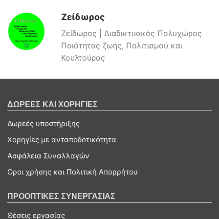
Ζείδωρος
Ζείδωρος | Διαδικτυακός Πολυχώρος
Ποιότητας ζωής, Πολιτισμού και
Κουλτούρας
ΔΩΡΕΕΣ ΚΑΙ ΧΟΡΗΓΙΕΣ
Δωρεές υποστήριξης
Χορηγίες με ανταποδοτικότητα
Ασφάλεια Συναλλαγών
Οροι χρήσης και Πολιτική Απορρήτου
ΠΡΟΟΠΤΙΚΕΣ ΣΥΝΕΡΓΑΣΙΑΣ
Θέσεις εργασίας