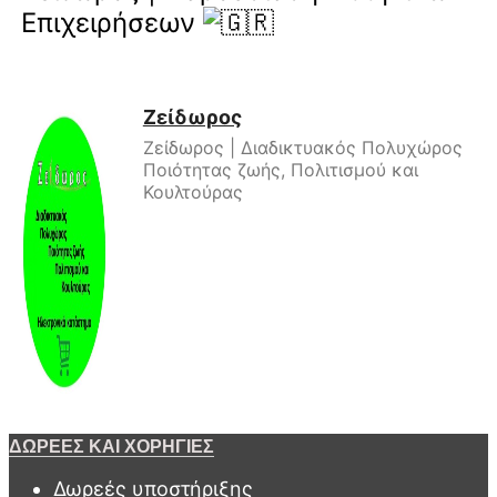
Επιχειρήσεων
Ζείδωρος
Ζείδωρος | Διαδικτυακός Πολυχώρος
Ποιότητας ζωής, Πολιτισμού και
Κουλτούρας
ΔΩΡΕΕΣ ΚΑΙ ΧΟΡΗΓΙΕΣ
Δωρεές υποστήριξης