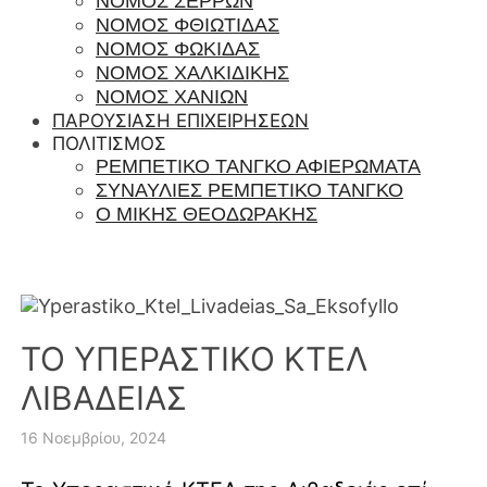
ΝΟΜΟΣ ΣΕΡΡΩΝ
ΝΟΜΟΣ ΦΘΙΩΤΙΔΑΣ
ΝΟΜΟΣ ΦΩΚΙΔΑΣ
ΝΟΜΟΣ ΧΑΛΚΙΔΙΚΗΣ
ΝΟΜΟΣ ΧΑΝΙΩΝ
ΠΑΡΟΥΣΙΑΣΗ ΕΠΙΧΕΙΡΗΣΕΩΝ
ΠΟΛΙΤΙΣΜΟΣ
ΡΕΜΠΈΤΙΚΟ ΤΆΝΓΚΟ ΑΦΙΕΡΏΜΑΤΑ
ΣΥΝΑΥΛΊΕΣ ΡΕΜΠΈΤΙΚΟ ΤΆΝΓΚΟ
Ο ΜΙΚΗΣ ΘΕΟΔΩΡΑΚΗΣ
ΤΟ ΥΠΕΡΑΣΤΙΚΟ ΚΤΕΛ
ΛΙΒΑΔΕΙΑΣ
16 Νοεμβρίου, 2024