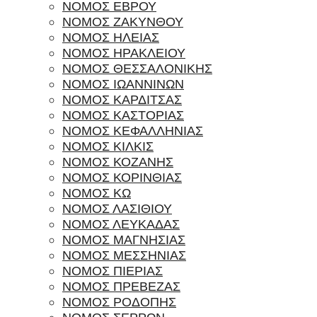
ΝΟΜΟΣ ΕΒΡΟΥ
ΝΟΜΟΣ ΖΑΚΥΝΘΟΥ
ΝΟΜΟΣ ΗΛΕΙΑΣ
ΝΟΜΟΣ ΗΡΑΚΛΕΙΟΥ
ΝΟΜΟΣ ΘΕΣΣΑΛΟΝΙΚΗΣ
ΝΟΜΟΣ ΙΩΑΝΝΙΝΩΝ
ΝΟΜΟΣ ΚΑΡΔΙΤΣΑΣ
ΝΟΜΟΣ ΚΑΣΤΟΡΙΑΣ
ΝΟΜΟΣ ΚΕΦΑΛΛΗΝΙΑΣ
ΝΟΜΟΣ ΚΙΛΚΙΣ
ΝΟΜΟΣ ΚΟΖΑΝΗΣ
ΝΟΜΟΣ ΚΟΡΙΝΘΙΑΣ
ΝΟΜΟΣ ΚΩ
ΝΟΜΟΣ ΛΑΣΙΘΙΟΥ
ΝΟΜΟΣ ΛΕΥΚΑΔΑΣ
ΝΟΜΟΣ ΜΑΓΝΗΣΙΑΣ
ΝΟΜΟΣ ΜΕΣΣΗΝΙΑΣ
ΝΟΜΟΣ ΠΙΕΡΙΑΣ
ΝΟΜΟΣ ΠΡΕΒΕΖΑΣ
ΝΟΜΟΣ ΡΟΔΟΠΗΣ