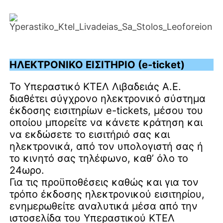
ΗΛΕΚΤΡΟΝΙΚΟ ΕΙΣΙΤΗΡΙΟ (e-ticket)
Το Υπεραστικό ΚΤΕΛ Λιβαδειάς Α.Ε.
διαθέτει σύγχρονο ηλεκτρονικό σύστημα
έκδοσης εισιτηρίων e-tickets, μέσου του
οποίου μπορείτε να κάνετε κράτηση και
να εκδώσετε το εισιτήριό σας και
ηλεκτρονικά, από τον υπολογιστή σας ή
το κινητό σας τηλέφωνο, καθ’ όλο το
24ωρο.
Για τις προϋποθέσεις καθώς και για τον
τρόπο έκδοσης ηλεκτρονικού εισιτηρίου,
ενημερωθείτε αναλυτικά μέσα από την
ιστοσελίδα του Υπεραστικού ΚΤΕΛ