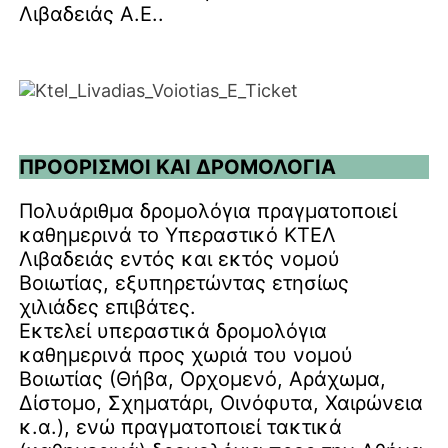
Λιβαδειάς Α.Ε..
ΠΡΟΟΡΙΣΜΟΙ ΚΑΙ ΔΡΟΜΟΛΟΓΙΑ
Πολυάριθμα δρομολόγια πραγματοποιεί
καθημερινά το Υπεραστικό ΚΤΕΛ
Λιβαδειάς εντός και εκτός νομού
Βοιωτίας, εξυπηρετώντας ετησίως
χιλιάδες επιβάτες.
Εκτελεί υπεραστικά δρομολόγια
καθημερινά προς χωριά του νομού
Βοιωτίας (Θήβα, Ορχομενό, Αράχωμα,
Δίστομο, Σχηματάρι, Οινόφυτα, Χαιρώνεια
κ.α.), ενώ πραγματοποιεί τακτικά