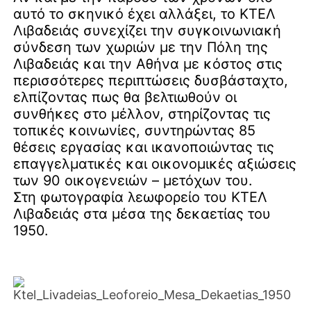
αυτό το σκηνικό έχει αλλάξει, το ΚΤΕΛ
Λιβαδειάς συνεχίζει την συγκοινωνιακή
σύνδεση των χωριών με την Πόλη της
Λιβαδειάς και την Αθήνα με κόστος στις
περισσότερες περιπτώσεις δυσβάσταχτο,
ελπίζοντας πως θα βελτιωθούν οι
συνθήκες στο μέλλον, στηρίζοντας τις
τοπικές κοινωνίες, συντηρώντας 85
θέσεις εργασίας και ικανοποιώντας τις
επαγγελματικές και οικονομικές αξιώσεις
των 90 οικογενειών – μετόχων του.
Στη φωτογραφία λεωφορείο του ΚΤΕΛ
Λιβαδειάς στα μέσα της δεκαετίας του
1950.