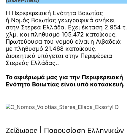
(ΑΦΙΕΡΩΜΑ)
Η Περιφερειακή Ενότητα Βοιωτίας
ή Νομός Βοιωτίας γεωγραφικά ανήκει
στην Στερεά Ελλάδα. Εχει έκταση 2.954 τ.
χλμ. και πληθυσμό 105.472 κατοίκους.
Πρωτεύουσα του νομού είναι η Λιβαδειά
με πληθυσμό 21.468 κατοίκους.
Διοικητικά υπάγεται στην Περιφέρεια
Στερεάς Ελλάδας..
Το αφιέρωμά μας για την Περιφερειακή
Ενότητα Βοιωτίας είναι υπό κατασκευή.
Ζείδωρος | Παρουσίαση Ελληνικών