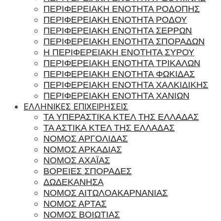
ΠΕΡΙΦΕΡΕΙΑΚΗ ΕΝΟΤΗΤΑ ΡΟΔΟΠΗΣ
ΠΕΡΙΦΕΡΕΙΑΚΗ ΕΝΟΤΗΤΑ ΡΟΔΟΥ
ΠΕΡΙΦΕΡΕΙΑΚΗ ΕΝΟΤΗΤΑ ΣΕΡΡΩΝ
ΠΕΡΙΦΕΡΕΙΑΚΗ ΕΝΟΤΗΤΑ ΣΠΟΡΑΔΩΝ
Η ΠΕΡΙΦΕΡΕΙΑΚΗ ΕΝΟΤΗΤΑ ΣΥΡΟΥ
ΠΕΡΙΦΕΡΕΙΑΚΗ ΕΝΟΤΗΤΑ ΤΡΙΚΑΛΩΝ
ΠΕΡΙΦΕΡΕΙΑΚΗ ΕΝΟΤΗΤΑ ΦΩΚΙΔΑΣ
ΠΕΡΙΦΕΡΕΙΑΚΗ ΕΝΟΤΗΤΑ ΧΑΛΚΙΔΙΚΗΣ
ΠΕΡΙΦΕΡΕΙΑΚΗ ΕΝΟΤΗΤΑ ΧΑΝΙΩΝ
ΕΛΛΗΝΙΚΕΣ ΕΠΙΧΕΙΡΗΣΕΙΣ
ΤΑ ΥΠΕΡΑΣΤΙΚΑ ΚΤΕΛ ΤΗΣ ΕΛΛΑΔΑΣ
ΤΑ ΑΣΤΙΚΑ ΚΤΕΛ ΤΗΣ ΕΛΛΑΔΑΣ
ΝΟΜΟΣ ΑΡΓΟΛΙΔΑΣ
ΝΟΜΟΣ ΑΡΚΑΔΙΑΣ
ΝΟΜΟΣ ΑΧΑΪΑΣ
ΒΟΡΕΙΕΣ ΣΠΟΡΑΔΕΣ
ΔΩΔΕΚΑΝΗΣΑ
ΝΟΜΟΣ ΑΙΤΩΛΟΑΚΑΡΝΑΝΙΑΣ
ΝΟΜΟΣ ΑΡΤΑΣ
ΝΟΜΟΣ ΒΟΙΩΤΙΑΣ