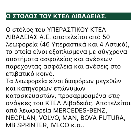
Ο ΣΤΟΛΟΣ ΤΟΥ ΚΤΕΛ ΛΙΒΑΔΕΙΑΣ.
Ο στόλος του ΥΠΕΡΑΣΤΙΚΟΥ ΚΤΕΛ
ΛΙΒΑΔΕΙΑΣ A.E. αποτελείται από 50
λεωφορεία (46 Υπεραστικά και 4 Αστικά),
τα οποία είναι εξοπλισμένα με σύγχρονα
συστήματα ασφαλείας και ανέσεων
παρέχοντας ασφάλεια και ανέσεις στο
επιβατικό κοινό.
Τα λεωφορεία είναι διαφόρων μεγεθών
και κατηγοριών επώνυμων
κατασκευαστών, προσαρμοσμένα στις
ανάγκες του ΚΤΕΛ Λιβαδειάς. Αποτελείται
από λεωφορεία MERCEDES-BENZ,
NΕOPLAN, VOLVO, MAN, BOVA FUTURA,
MB SPRINTER, IVECO κ.α..