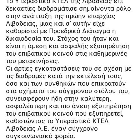
Το Υπεραστικό ΚΤΕΛ της Λιβαδειάς επί
δεκαετίες διαδραμάτισε σημαίνοντα ρόλο
στην ανάπτυξη της πρώην επαρχίας
Λιβαδειάς, μιας και σ’ αυτήν είχε
καθοριστεί με Προεδρικό Διάταγμα η
δικαιοδοσία του. Στόχος του ήταν και
είναι η άμεση και ασφαλής εξυπηρέτηση
του επιβατικού κοινού στις καθημερινές
του μετακινήσεις.
Οι άρτιες εγκαταστάσεις του σε σχέση με
τις διαδρομές κατά την εκτέλεσή τους,
όσο και των συνθηκών που επικρατούν
στα οχήματα του σύγχρονου στόλου του,
συνεισφέρουν ήδη στην καλύτερη,
ασφαλέστερη και πιο άνετη εξυπηρέτηση
του επιβατικού κοινού που εξυπηρετεί,
καθιστώντας το Υπεραστικό ΚΤΕΛ
Λιβαδειάς Α.Ε. έναν σύγχρονο
συγκοινωνιακό φορέα.