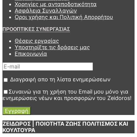
Χορηγίες με ανταποδοτικότητα
Ασφάλεια Συναλλαγών
Οροι χρήσης και Πολιτική Απορρήτου
ΠΡΟΟΠΤΙΚΕΣ ΣΥΝΕΡΓΑΣΙΑΣ
Θέσεις εργασίας
Υποστηρίξτε τις δράσεις μας
Επικοινωνία
Διαγραφή απο τη λίστα ενημερώσεων
Συναινώ για τη χρήση του Email μου μόνο για
ενημερώσεις νέων και προσφορών του Zeidoros!
ΖΕΙΔΩΡΟΣ | ΠΟΙΟΤΗΤΑ ΖΩΗΣ ΠΟΛΙΤΙΣΜΟΣ ΚΑΙ
ΚΟΥΛΤΟΥΡΑ