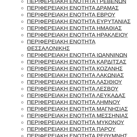
ΠΕΡΙΦΕΡΕΙΑΚΗ ΕΝΟΤΗΤΑ ΓΡΕΒΕΝΩΝ
ΠΕΡΙΦΕΡΕΙΑΚΗ ΕΝΟΤΗΤΑ ΔΡΑΜΑΣ
ΠΕΡΙΦΕΡΕΙΑΚΗ ΕΝΟΤΗΤΑ ΕΒΡΟΥ
ΠΕΡΙΦΕΡΕΙΑΚΗ ΕΝΟΤΗΤΑ ΕΥΡΥΤΑΝΙΑΣ
ΠΕΡΙΦΕΡΕΙΑΚΗ ΕΝΟΤΗΤΑ ΗΜΑΘΙΑΣ
ΠΕΡΙΦΕΡΕΙΑΚΗ ΕΝΟΤΗΤΑ ΗΡΑΚΛΕΙΟΥ
ΠΕΡΙΦΕΡΕΙΑΚΗ ΕΝΟΤΗΤΑ
ΘΕΣΣΑΛΟΝΙΚΗΣ
ΠΕΡΙΦΕΡΕΙΑΚΗ ΕΝΟΤΗΤΑ ΙΩΑΝΝΙΝΩΝ
ΠΕΡΙΦΕΡΕΙΑΚΗ ΕΝΟΤΗΤΑ ΚΑΡΔΙΤΣΑΣ
ΠΕΡΙΦΕΡΕΙΑΚΗ ΕΝΟΤΗΤΑ ΚΟΖΑΝΗΣ
ΠΕΡΙΦΕΡΕΙΑΚΗ ΕΝΟΤΗΤΑ ΛΑΚΩΝΙΑΣ
ΠΕΡΙΦΕΡΕΙΑΚΗ ΕΝΟΤΗΤΑ ΛΑΣΙΘΙΟΥ
ΠΕΡΙΦΕΡΕΙΑΚΗ ΕΝΟΤΗΤΑ ΛΕΣΒΟΥ
ΠΕΡΙΦΕΡΕΙΑΚΗ ΕΝΟΤΗΤΑ ΛΕΥΚΑΔΑΣ
ΠΕΡΙΦΕΡΕΙΑΚΗ ΕΝΟΤΗΤΑ ΛΗΜΝΟΥ
ΠΕΡΙΦΕΡΕΙΑΚΗ ΕΝΟΤΗΤΑ ΜΑΓΝΗΣΙΑΣ
ΠΕΡΙΦΕΡΕΙΑΚΗ ΕΝΟΤΗΤΑ ΜΕΣΣΗΝΙΑΣ
ΠΕΡΙΦΕΡΕΙΑΚΗ ΕΝΟΤΗΤΑ ΜΥΚΟΝΟΥ
ΠΕΡΙΦΕΡΕΙΑΚΗ ΕΝΟΤΗΤΑ ΠΑΡΟΥ
ΠΕΡΙΦΕΡΕΙΑΚΗ ΕΝΟΤΗΤΑ ΡΕΘΥΜΝΗΣ