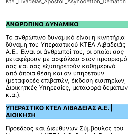
ΑΝΘΡΩΠΙΝΟ ΔΥΝΑΜΙΚΟ
Το ανθρώπινο δυναμικό είναι η κινητήρια
δύναμη του Υπεραστικού ΚΤΕΛ Λιβαδειάς
Α.Ε.. Είναι οι άνθρωποί του, οι οποίοι σας
μεταφέρουν με ασφάλεια στον προορισμό
σας και σας εξυπηρετούν καθημερινά
από όποια θέση και αν υπηρετούν
(μεταφορές επιβατών, έκδοση εισιτηρίων,
Διοικητκές Υπηρεσίες, μεταφορά δεμάτων
κ.α.).
ΥΠΕΡΑΣΤΙΚΟ ΚΤΕΛ ΛΙΒΑΔΕΙΑΣ Α.Ε. |
ΔΙΟΙΚΗΣΗ
Πρόεδρος και Διευθύνων Σύμβουλος του