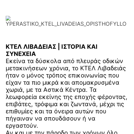
ΚΤΕΛ ΛΙΒΑΔΕΙΑΣ | ΙΣΤΟΡΙΑ ΚΑΙ
ΣΥΝΕΧΕΙΑ
Εκείνα τα δύσκολα από πλευράς οδικών
μετακινήσεων χρόνια, το ΚΤΕΛ Λιβαδειάς
ήταν ο μόνος τρόπος επικοινωνίας που
είχαν τα πιο μικρά και απομακρυσμένα
χωριά, με τα Αστικά Κέντρα. Τα
λεωφορεία εκείνης της εποχής φέροντας,
επιβάτες, τρόφιμα και ζωντανά, μέχρι τις
επιθυμίες και τα όνειρα αυτών που
πήγαιναν να σπουδάσουν ή να
εργαστούν.
Αν και με την πάροδο των χρόνων όλο