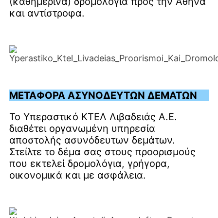
(καθημερινά) δρομολόγια προς την Αθήνα
και αντίστροφα.
ΜΕΤΑΦΟΡΑ ΑΣΥΝΟΔΕΥΤΩΝ ΔΕΜΑΤΩΝ
Το Υπεραστικό ΚΤΕΛ Λιβαδειάς Α.Ε.
διαθέτει οργανωμένη υπηρεσία
αποστολής ασυνόδευτων δεμάτων.
Στείλτε το δέμα σας στους προορισμούς
που εκτελεί δρομολόγια, γρήγορα,
οικονομικά και με ασφάλεια.