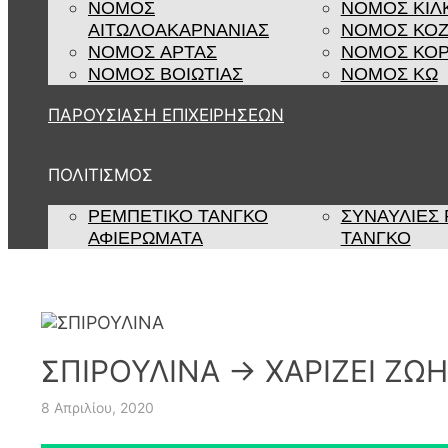
ΝΟΜΟΣ
ΝΟΜΟΣ ΚΙΛ
ΑΙΤΩΛΟΑΚΑΡΝΑΝΙΑΣ
ΝΟΜΟΣ ΚΟ
ΝΟΜΟΣ ΑΡΤΑΣ
ΝΟΜΟΣ ΚΟΡ
ΝΟΜΟΣ ΒΟΙΩΤΙΑΣ
ΝΟΜΟΣ ΚΩ
ΠΑΡΟΥΣΙΑΣΗ ΕΠΙΧΕΙΡΗΣΕΩΝ
ΠΟΛΙΤΙΣΜΟΣ
ΡΕΜΠΈΤΙΚΟ ΤΆΝΓΚΟ
ΣΥΝΑΥΛΊΕΣ
ΑΦΙΕΡΏΜΑΤΑ
ΤΆΝΓΚΟ
ΣΠΙΡΟΥΛΙΝΑ → ΧΑΡΙΖΕΙ ΖΩ
8 Απριλίου, 2020