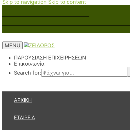
Skip to navigation
Skip to content
MENU
ΠΑΡΟΥΣΙΑΣΗ ΕΠΙΧΕΙΡΗΣΕΩΝ
Επικοινωνία
Search for:
ΑΡΧΙΚΉ
ΕΤΑΙΡΕΊΑ