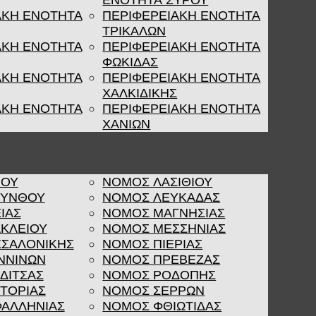
ΕΝΟΤΗΤΑ ΣΥΡΟΥ
ΑΚΗ ΕΝΟΤΗΤΑ
ΠΕΡΙΦΕΡΕΙΑΚΗ ΕΝΟΤΗΤΑ
ΤΡΙΚΑΛΩΝ
ΑΚΗ ΕΝΟΤΗΤΑ
ΠΕΡΙΦΕΡΕΙΑΚΗ ΕΝΟΤΗΤΑ
ΦΩΚΙΔΑΣ
ΑΚΗ ΕΝΟΤΗΤΑ
ΠΕΡΙΦΕΡΕΙΑΚΗ ΕΝΟΤΗΤΑ
ΧΑΛΚΙΔΙΚΗΣ
ΑΚΗ ΕΝΟΤΗΤΑ
ΠΕΡΙΦΕΡΕΙΑΚΗ ΕΝΟΤΗΤΑ
ΧΑΝΙΩΝ
ΡΟΥ
ΝΟΜΟΣ ΛΑΣΙΘΙΟΥ
ΚΥΝΘΟΥ
ΝΟΜΟΣ ΛΕΥΚΑΔΑΣ
ΙΑΣ
ΝΟΜΟΣ ΜΑΓΝΗΣΙΑΣ
ΚΛΕΙΟΥ
ΝΟΜΟΣ ΜΕΣΣΗΝΙΑΣ
ΣΑΛΟΝΙΚΗΣ
ΝΟΜΟΣ ΠΙΕΡΙΑΣ
ΝΝΙΝΩΝ
ΝΟΜΟΣ ΠΡΕΒΕΖΑΣ
ΔΙΤΣΑΣ
ΝΟΜΟΣ ΡΟΔΟΠΗΣ
ΤΟΡΙΑΣ
ΝΟΜΟΣ ΣΕΡΡΩΝ
ΑΛΛΗΝΙΑΣ
ΝΟΜΟΣ ΦΘΙΩΤΙΔΑΣ