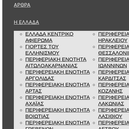
ΆΡΘΡΑ
Η ΕΛΛΑΔΑ
ΕΛΛΑΔΑ ΚΕΝΤΡΙΚΟ
ΠΕΡΙΦΕΡΕΙ
ΑΦΙΕΡΩΜΑ
ΗΡΑΚΛΕΙΟΥ
ΓΙΟΡΤΕΣ ΤΟΥ
ΠΕΡΙΦΕΡΕΙ
ΕΛΛΗΝΙΣΜΟΥ
ΘΕΣΣΑΛΟΝΙ
ΠΕΡΙΦΕΡΙΑΚΗ ΕΝΟΤΗΤΑ
ΠΕΡΙΦΕΡΕΙ
ΑΙΤΩΛΟΑΚΑΡΝΑΝΙΑΣ
ΙΩΑΝΝΙΝΩΝ
ΠΕΡΙΦΕΡΕΙΑΚΗ ΕΝΟΤΗΤΑ
ΠΕΡΙΦΕΡΕΙ
ΑΡΓΟΛΙΔΑΣ
ΚΑΡΔΙΤΣΑΣ
ΠΕΡΙΦΕΡΕΙΑΚΗ ΕΝΟΤΗΤΑ
ΠΕΡΙΦΕΡΕΙ
ΑΡΤΑΣ
ΚΟΖΑΝΗΣ
ΠΕΡΙΦΕΡΕΙΑΚΗ ΕΝΟΤΗΤΑ
ΠΕΡΙΦΕΡΕΙ
ΑΧΑΪΑΣ
ΛΑΚΩΝΙΑΣ
ΠΕΡΙΦΕΡΕΙΑΚΗ ΕΝΟΤΗΤΑ
ΠΕΡΙΦΕΡΕΙ
ΒΟΙΩΤΙΑΣ
ΛΑΣΙΘΙΟΥ
ΠΕΡΙΦΕΡΕΙΑΚΗ ΕΝΟΤΗΤΑ
ΠΕΡΙΦΕΡΕΙ