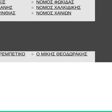
ΚΙΣ
ΝΟΜΟΣ ΦΩΚΙΔΑΣ
ΖΑΝΗΣ
ΝΟΜΟΣ ΧΑΛΚΙΔΙΚΗΣ
ΙΝΘΙΑΣ
ΝΟΜΟΣ ΧΑΝΙΩΝ
 ΡΕΜΠΈΤΙΚΟ
Ο ΜΙΚΗΣ ΘΕΟΔΩΡΑΚΗΣ
Η