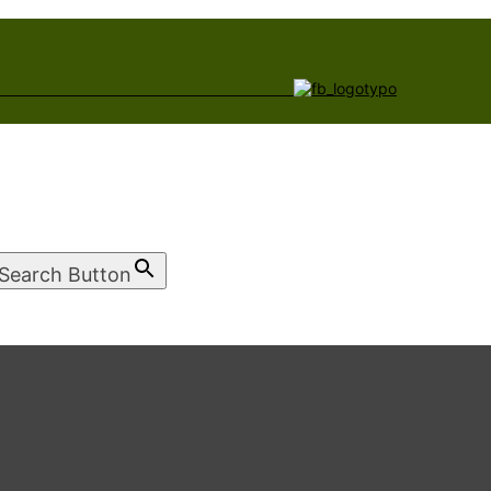
Search Button