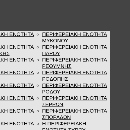
ΑΚΗ ΕΝΟΤΗΤΑ
ΠΕΡΙΦΕΡΕΙΑΚΗ ΕΝΟΤΗΤΑ
ΜΥΚΟΝΟΥ
ΑΚΗ ΕΝΟΤΗΤΑ
ΠΕΡΙΦΕΡΕΙΑΚΗ ΕΝΟΤΗΤΑ
ΚΗΣ
ΠΑΡΟΥ
ΑΚΗ ΕΝΟΤΗΤΑ
ΠΕΡΙΦΕΡΕΙΑΚΗ ΕΝΟΤΗΤΑ
ΡΕΘΥΜΝΗΣ
ΑΚΗ ΕΝΟΤΗΤΑ
ΠΕΡΙΦΕΡΕΙΑΚΗ ΕΝΟΤΗΤΑ
ΡΟΔΟΠΗΣ
ΑΚΗ ΕΝΟΤΗΤΑ
ΠΕΡΙΦΕΡΕΙΑΚΗ ΕΝΟΤΗΤΑ
ΡΟΔΟΥ
ΑΚΗ ΕΝΟΤΗΤΑ
ΠΕΡΙΦΕΡΕΙΑΚΗ ΕΝΟΤΗΤΑ
ΣΕΡΡΩΝ
ΑΚΗ ΕΝΟΤΗΤΑ
ΠΕΡΙΦΕΡΕΙΑΚΗ ΕΝΟΤΗΤΑ
ΣΠΟΡΑΔΩΝ
ΑΚΗ ΕΝΟΤΗΤΑ
Η ΠΕΡΙΦΕΡΕΙΑΚΗ