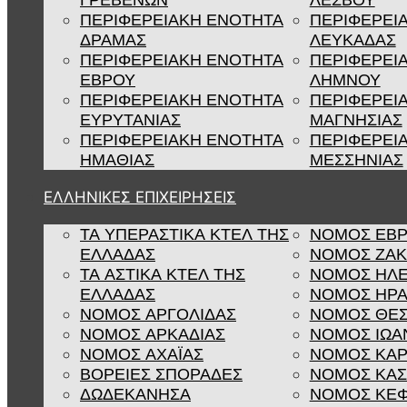
ΓΡΕΒΕΝΩΝ
ΛΕΣΒΟΥ
ΠΕΡΙΦΕΡΕΙΑΚΗ ΕΝΟΤΗΤΑ
ΠΕΡΙΦΕΡΕΙ
ΔΡΑΜΑΣ
ΛΕΥΚΑΔΑΣ
ΠΕΡΙΦΕΡΕΙΑΚΗ ΕΝΟΤΗΤΑ
ΠΕΡΙΦΕΡΕΙ
ΕΒΡΟΥ
ΛΗΜΝΟΥ
ΠΕΡΙΦΕΡΕΙΑΚΗ ΕΝΟΤΗΤΑ
ΠΕΡΙΦΕΡΕΙ
ΕΥΡΥΤΑΝΙΑΣ
ΜΑΓΝΗΣΙΑΣ
ΠΕΡΙΦΕΡΕΙΑΚΗ ΕΝΟΤΗΤΑ
ΠΕΡΙΦΕΡΕΙ
ΗΜΑΘΙΑΣ
ΜΕΣΣΗΝΙΑΣ
ΕΛΛΗΝΙΚΕΣ ΕΠΙΧΕΙΡΗΣΕΙΣ
ΤΑ ΥΠΕΡΑΣΤΙΚΑ ΚΤΕΛ ΤΗΣ
ΝΟΜΟΣ ΕΒ
ΕΛΛΑΔΑΣ
ΝΟΜΟΣ ΖΑ
ΤΑ ΑΣΤΙΚΑ ΚΤΕΛ ΤΗΣ
ΝΟΜΟΣ ΗΛΕ
ΕΛΛΑΔΑΣ
ΝΟΜΟΣ ΗΡΑ
ΝΟΜΟΣ ΑΡΓΟΛΙΔΑΣ
ΝΟΜΟΣ ΘΕΣ
ΝΟΜΟΣ ΑΡΚΑΔΙΑΣ
ΝΟΜΟΣ ΙΩΑ
ΝΟΜΟΣ ΑΧΑΪΑΣ
ΝΟΜΟΣ ΚΑΡ
ΒΟΡΕΙΕΣ ΣΠΟΡΑΔΕΣ
ΝΟΜΟΣ ΚΑΣ
ΔΩΔΕΚΑΝΗΣΑ
ΝΟΜΟΣ ΚΕΦ