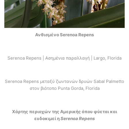
Ανθισμένο Serenoa Repens
Serenoa Repens | Ασημένια παραλλαγή | Largo, Florida
Serenoa Repens μεταξύ ζωντανών δρυών Sabal Palmetto
στον βιότοπο Punta Gorda, Florida
Χάρτης περιοχών της Αμερικής όπου φύεται και
ευδοκιμεί η
Serenoa Repens