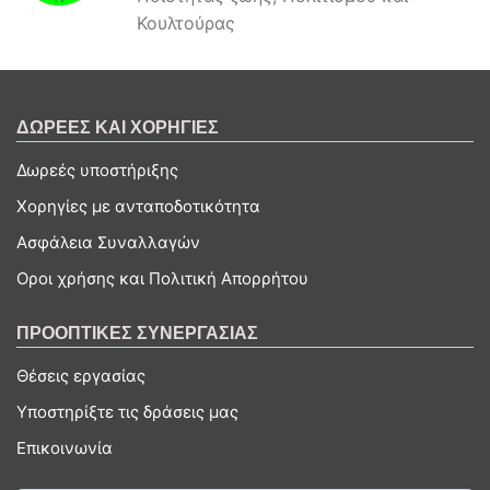
Κουλτούρας
ΔΩΡΕΕΣ ΚΑΙ ΧΟΡΗΓΙΕΣ
Δωρεές υποστήριξης
Χορηγίες με ανταποδοτικότητα
Ασφάλεια Συναλλαγών
Οροι χρήσης και Πολιτική Απορρήτου
ΠΡΟΟΠΤΙΚΕΣ ΣΥΝΕΡΓΑΣΙΑΣ
Θέσεις εργασίας
Υποστηρίξτε τις δράσεις μας
Επικοινωνία