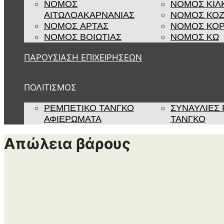
ΝΟΜΟΣ
ΝΟΜΟΣ ΚΙΛ
ΑΙΤΩΛΟΑΚΑΡΝΑΝΙΑΣ
ΝΟΜΟΣ ΚΟ
ΝΟΜΟΣ ΑΡΤΑΣ
ΝΟΜΟΣ ΚΟΡ
ΝΟΜΟΣ ΒΟΙΩΤΙΑΣ
ΝΟΜΟΣ ΚΩ
ΠΑΡΟΥΣΙΑΣΗ ΕΠΙΧΕΙΡΗΣΕΩΝ
ΠΟΛΙΤΙΣΜΟΣ
ΡΕΜΠΈΤΙΚΟ ΤΆΝΓΚΟ
ΣΥΝΑΥΛΊΕΣ
ΑΦΙΕΡΏΜΑΤΑ
ΤΆΝΓΚΟ
Απώλεια βάρους