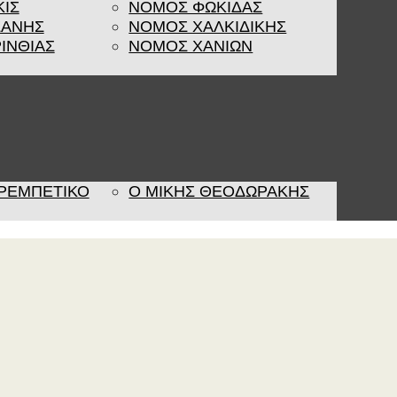
ΚΙΣ
ΝΟΜΟΣ ΦΩΚΙΔΑΣ
ΖΑΝΗΣ
ΝΟΜΟΣ ΧΑΛΚΙΔΙΚΗΣ
ΙΝΘΙΑΣ
ΝΟΜΟΣ ΧΑΝΙΩΝ
 ΡΕΜΠΈΤΙΚΟ
Ο ΜΙΚΗΣ ΘΕΟΔΩΡΑΚΗΣ