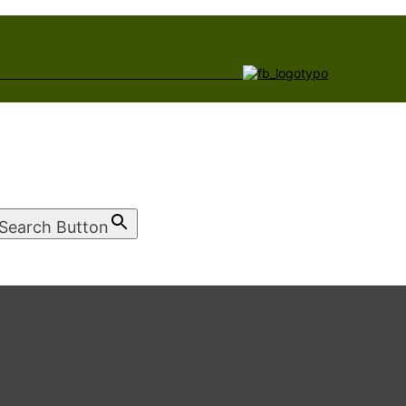
Search Button