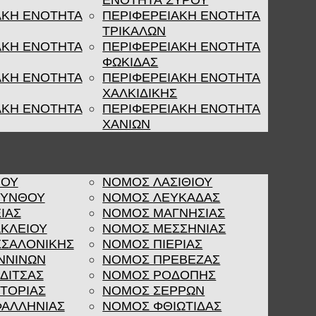
ΕΝΟΤΗΤΑ ΣΥΡΟΥ
ΑΚΗ ΕΝΟΤΗΤΑ
ΠΕΡΙΦΕΡΕΙΑΚΗ ΕΝΟΤΗΤΑ
ΤΡΙΚΑΛΩΝ
ΑΚΗ ΕΝΟΤΗΤΑ
ΠΕΡΙΦΕΡΕΙΑΚΗ ΕΝΟΤΗΤΑ
ΦΩΚΙΔΑΣ
ΑΚΗ ΕΝΟΤΗΤΑ
ΠΕΡΙΦΕΡΕΙΑΚΗ ΕΝΟΤΗΤΑ
ΧΑΛΚΙΔΙΚΗΣ
ΑΚΗ ΕΝΟΤΗΤΑ
ΠΕΡΙΦΕΡΕΙΑΚΗ ΕΝΟΤΗΤΑ
ΧΑΝΙΩΝ
ΡΟΥ
ΝΟΜΟΣ ΛΑΣΙΘΙΟΥ
ΚΥΝΘΟΥ
ΝΟΜΟΣ ΛΕΥΚΑΔΑΣ
ΙΑΣ
ΝΟΜΟΣ ΜΑΓΝΗΣΙΑΣ
ΚΛΕΙΟΥ
ΝΟΜΟΣ ΜΕΣΣΗΝΙΑΣ
ΣΑΛΟΝΙΚΗΣ
ΝΟΜΟΣ ΠΙΕΡΙΑΣ
ΝΝΙΝΩΝ
ΝΟΜΟΣ ΠΡΕΒΕΖΑΣ
ΔΙΤΣΑΣ
ΝΟΜΟΣ ΡΟΔΟΠΗΣ
ΤΟΡΙΑΣ
ΝΟΜΟΣ ΣΕΡΡΩΝ
ΑΛΛΗΝΙΑΣ
ΝΟΜΟΣ ΦΘΙΩΤΙΔΑΣ