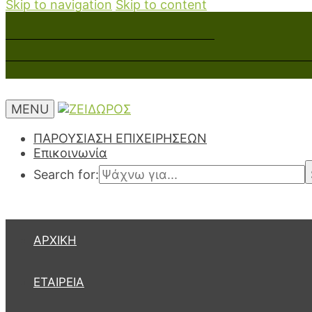
Skip to navigation
Skip to content
MENU
ΠΑΡΟΥΣΙΑΣΗ ΕΠΙΧΕΙΡΗΣΕΩΝ
Επικοινωνία
Search for:
ΑΡΧΙΚΉ
ΕΤΑΙΡΕΊΑ