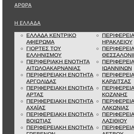
ΆΡΘΡΑ
Η ΕΛΛΑΔΑ
ΕΛΛΑΔΑ ΚΕΝΤΡΙΚΟ
ΠΕΡΙΦΕΡΕΙ
ΑΦΙΕΡΩΜΑ
ΗΡΑΚΛΕΙΟΥ
ΓΙΟΡΤΕΣ ΤΟΥ
ΠΕΡΙΦΕΡΕΙ
ΕΛΛΗΝΙΣΜΟΥ
ΘΕΣΣΑΛΟΝΙ
ΠΕΡΙΦΕΡΙΑΚΗ ΕΝΟΤΗΤΑ
ΠΕΡΙΦΕΡΕΙ
ΑΙΤΩΛΟΑΚΑΡΝΑΝΙΑΣ
ΙΩΑΝΝΙΝΩΝ
ΠΕΡΙΦΕΡΕΙΑΚΗ ΕΝΟΤΗΤΑ
ΠΕΡΙΦΕΡΕΙ
ΑΡΓΟΛΙΔΑΣ
ΚΑΡΔΙΤΣΑΣ
ΠΕΡΙΦΕΡΕΙΑΚΗ ΕΝΟΤΗΤΑ
ΠΕΡΙΦΕΡΕΙ
ΑΡΤΑΣ
ΚΟΖΑΝΗΣ
ΠΕΡΙΦΕΡΕΙΑΚΗ ΕΝΟΤΗΤΑ
ΠΕΡΙΦΕΡΕΙ
ΑΧΑΪΑΣ
ΛΑΚΩΝΙΑΣ
ΠΕΡΙΦΕΡΕΙΑΚΗ ΕΝΟΤΗΤΑ
ΠΕΡΙΦΕΡΕΙ
ΒΟΙΩΤΙΑΣ
ΛΑΣΙΘΙΟΥ
ΠΕΡΙΦΕΡΕΙΑΚΗ ΕΝΟΤΗΤΑ
ΠΕΡΙΦΕΡΕΙ