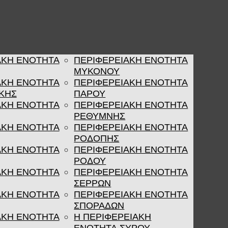
ΑΚΗ ΕΝΟΤΗΤΑ
ΠΕΡΙΦΕΡΕΙΑΚΗ ΕΝΟΤΗΤΑ
ΜΥΚΟΝΟΥ
ΑΚΗ ΕΝΟΤΗΤΑ
ΠΕΡΙΦΕΡΕΙΑΚΗ ΕΝΟΤΗΤΑ
ΚΗΣ
ΠΑΡΟΥ
ΑΚΗ ΕΝΟΤΗΤΑ
ΠΕΡΙΦΕΡΕΙΑΚΗ ΕΝΟΤΗΤΑ
ΡΕΘΥΜΝΗΣ
ΑΚΗ ΕΝΟΤΗΤΑ
ΠΕΡΙΦΕΡΕΙΑΚΗ ΕΝΟΤΗΤΑ
ΡΟΔΟΠΗΣ
ΑΚΗ ΕΝΟΤΗΤΑ
ΠΕΡΙΦΕΡΕΙΑΚΗ ΕΝΟΤΗΤΑ
ΡΟΔΟΥ
ΑΚΗ ΕΝΟΤΗΤΑ
ΠΕΡΙΦΕΡΕΙΑΚΗ ΕΝΟΤΗΤΑ
ΣΕΡΡΩΝ
ΑΚΗ ΕΝΟΤΗΤΑ
ΠΕΡΙΦΕΡΕΙΑΚΗ ΕΝΟΤΗΤΑ
ΣΠΟΡΑΔΩΝ
ΑΚΗ ΕΝΟΤΗΤΑ
Η ΠΕΡΙΦΕΡΕΙΑΚΗ