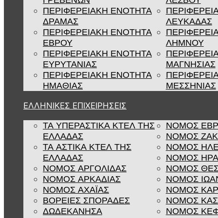
ΓΡΕΒΕΝΩΝ
ΛΕΣΒΟΥ
ΠΕΡΙΦΕΡΕΙΑΚΗ ΕΝΟΤΗΤΑ
ΠΕΡΙΦΕΡΕΙ
ΔΡΑΜΑΣ
ΛΕΥΚΑΔΑΣ
ΠΕΡΙΦΕΡΕΙΑΚΗ ΕΝΟΤΗΤΑ
ΠΕΡΙΦΕΡΕΙ
ΕΒΡΟΥ
ΛΗΜΝΟΥ
ΠΕΡΙΦΕΡΕΙΑΚΗ ΕΝΟΤΗΤΑ
ΠΕΡΙΦΕΡΕΙ
ΕΥΡΥΤΑΝΙΑΣ
ΜΑΓΝΗΣΙΑΣ
ΠΕΡΙΦΕΡΕΙΑΚΗ ΕΝΟΤΗΤΑ
ΠΕΡΙΦΕΡΕΙ
ΗΜΑΘΙΑΣ
ΜΕΣΣΗΝΙΑΣ
ΕΛΛΗΝΙΚΕΣ ΕΠΙΧΕΙΡΗΣΕΙΣ
ΤΑ ΥΠΕΡΑΣΤΙΚΑ ΚΤΕΛ ΤΗΣ
ΝΟΜΟΣ ΕΒ
ΕΛΛΑΔΑΣ
ΝΟΜΟΣ ΖΑ
ΤΑ ΑΣΤΙΚΑ ΚΤΕΛ ΤΗΣ
ΝΟΜΟΣ ΗΛΕ
ΕΛΛΑΔΑΣ
ΝΟΜΟΣ ΗΡΑ
ΝΟΜΟΣ ΑΡΓΟΛΙΔΑΣ
ΝΟΜΟΣ ΘΕΣ
ΝΟΜΟΣ ΑΡΚΑΔΙΑΣ
ΝΟΜΟΣ ΙΩΑ
ΝΟΜΟΣ ΑΧΑΪΑΣ
ΝΟΜΟΣ ΚΑΡ
ΒΟΡΕΙΕΣ ΣΠΟΡΑΔΕΣ
ΝΟΜΟΣ ΚΑΣ
ΔΩΔΕΚΑΝΗΣΑ
ΝΟΜΟΣ ΚΕΦ