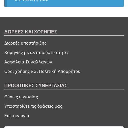
ΔΩΡΕΕΣ ΚΑΙ ΧΟΡΗΓΙΕΣ
Δωρεές υποστήριξης
Χορηγίες με ανταποδοτικότητα
Ασφάλεια Συναλλαγών
Οροι χρήσης και Πολιτική Απορρήτου
ΠΡΟΟΠΤΙΚΕΣ ΣΥΝΕΡΓΑΣΙΑΣ
Θέσεις εργασίας
Υποστηρίξτε τις δράσεις μας
Επικοινωνία