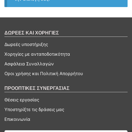
ΔΩΡΕΕΣ ΚΑΙ ΧΟΡΗΓΙΕΣ
Δωρεές υποστήριξης
Χορηγίες με ανταποδοτικότητα
Ασφάλεια Συναλλαγών
Οροι χρήσης και Πολιτική Απορρήτου
ΠΡΟΟΠΤΙΚΕΣ ΣΥΝΕΡΓΑΣΙΑΣ
Θέσεις εργασίας
Υποστηρίξτε τις δράσεις μας
Επικοινωνία