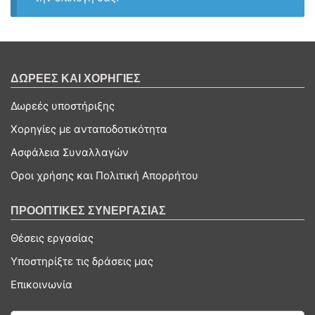
ΔΩΡΕΕΣ ΚΑΙ ΧΟΡΗΓΙΕΣ
Δωρεές υποστήριξης
Χορηγίες με ανταποδοτικότητα
Ασφάλεια Συναλλαγών
Οροι χρήσης και Πολιτική Απορρήτου
ΠΡΟΟΠΤΙΚΕΣ ΣΥΝΕΡΓΑΣΙΑΣ
Θέσεις εργασίας
Υποστηρίξτε τις δράσεις μας
Επικοινωνία