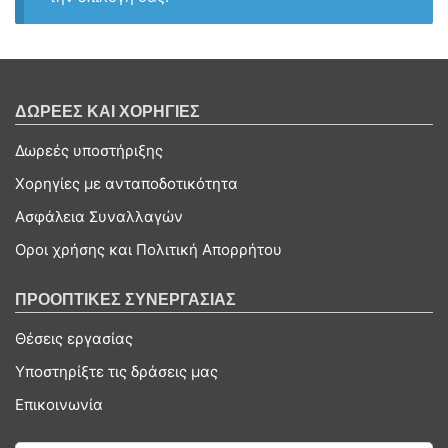
ΔΩΡΕΕΣ ΚΑΙ ΧΟΡΗΓΙΕΣ
Δωρεές υποστήριξης
Χορηγίες με ανταποδοτικότητα
Ασφάλεια Συναλλαγών
Οροι χρήσης και Πολιτική Απορρήτου
ΠΡΟΟΠΤΙΚΕΣ ΣΥΝΕΡΓΑΣΙΑΣ
Θέσεις εργασίας
Υποστηρίξτε τις δράσεις μας
Επικοινωνία