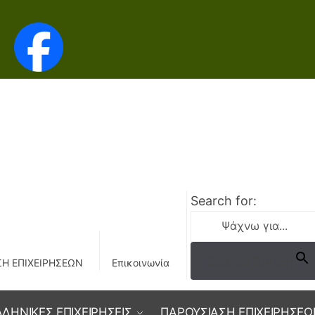
Search for:
Search Button
Η ΕΠΙΧΕΙΡΗΣΕΩΝ
Επικοινωνία
ΛΛΗΝΙΚΕΣ ΕΠΙΧΕΙΡΗΣΕΙΣ
ΠΑΡΟΥΣΙΑΣΗ ΕΠΙΧΕΙΡΗΣΕΩ