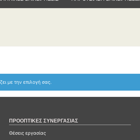
ει με την επιλογή σας.
ΠΡΟΟΠΤΙΚΕΣ ΣΥΝΕΡΓΑΣΙΑΣ
Θέσεις εργασίας