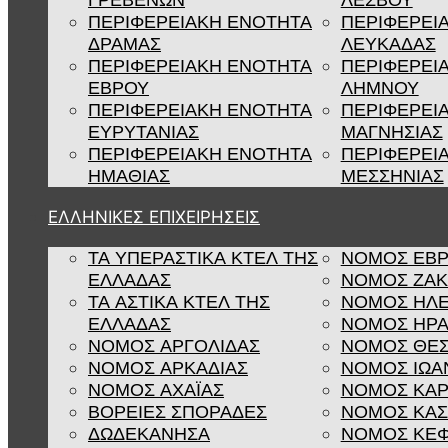
ΓΡΕΒΕΝΩΝ
ΛΕΣΒΟΥ
ΠΕΡΙΦΕΡΕΙΑΚΗ ΕΝΟΤΗΤΑ
ΠΕΡΙΦΕΡΕΙ
ΔΡΑΜΑΣ
ΛΕΥΚΑΔΑΣ
ΠΕΡΙΦΕΡΕΙΑΚΗ ΕΝΟΤΗΤΑ
ΠΕΡΙΦΕΡΕΙ
ΕΒΡΟΥ
ΛΗΜΝΟΥ
ΠΕΡΙΦΕΡΕΙΑΚΗ ΕΝΟΤΗΤΑ
ΠΕΡΙΦΕΡΕΙ
ΕΥΡΥΤΑΝΙΑΣ
ΜΑΓΝΗΣΙΑΣ
ΠΕΡΙΦΕΡΕΙΑΚΗ ΕΝΟΤΗΤΑ
ΠΕΡΙΦΕΡΕΙ
ΗΜΑΘΙΑΣ
ΜΕΣΣΗΝΙΑΣ
ΕΛΛΗΝΙΚΕΣ ΕΠΙΧΕΙΡΗΣΕΙΣ
ΤΑ ΥΠΕΡΑΣΤΙΚΑ ΚΤΕΛ ΤΗΣ
ΝΟΜΟΣ ΕΒ
ΕΛΛΑΔΑΣ
ΝΟΜΟΣ ΖΑ
ΤΑ ΑΣΤΙΚΑ ΚΤΕΛ ΤΗΣ
ΝΟΜΟΣ ΗΛΕ
ΕΛΛΑΔΑΣ
ΝΟΜΟΣ ΗΡΑ
ΝΟΜΟΣ ΑΡΓΟΛΙΔΑΣ
ΝΟΜΟΣ ΘΕΣ
ΝΟΜΟΣ ΑΡΚΑΔΙΑΣ
ΝΟΜΟΣ ΙΩΑ
ΝΟΜΟΣ ΑΧΑΪΑΣ
ΝΟΜΟΣ ΚΑΡ
ΒΟΡΕΙΕΣ ΣΠΟΡΑΔΕΣ
ΝΟΜΟΣ ΚΑΣ
ΔΩΔΕΚΑΝΗΣΑ
ΝΟΜΟΣ ΚΕΦ