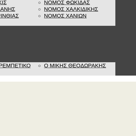
ΚΙΣ
ΝΟΜΟΣ ΦΩΚΙΔΑΣ
ΖΑΝΗΣ
ΝΟΜΟΣ ΧΑΛΚΙΔΙΚΗΣ
ΙΝΘΙΑΣ
ΝΟΜΟΣ ΧΑΝΙΩΝ
 ΡΕΜΠΈΤΙΚΟ
Ο ΜΙΚΗΣ ΘΕΟΔΩΡΑΚΗΣ