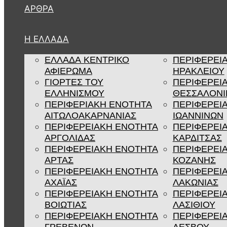
ΆΡΘΡΑ
Η ΕΛΛΑΔΑ
ΕΛΛΑΔΑ ΚΕΝΤΡΙΚΟ
ΠΕΡΙΦΕΡΕΙ
ΑΦΙΕΡΩΜΑ
ΗΡΑΚΛΕΙΟΥ
ΓΙΟΡΤΕΣ ΤΟΥ
ΠΕΡΙΦΕΡΕΙ
ΕΛΛΗΝΙΣΜΟΥ
ΘΕΣΣΑΛΟΝΙ
ΠΕΡΙΦΕΡΙΑΚΗ ΕΝΟΤΗΤΑ
ΠΕΡΙΦΕΡΕΙ
ΑΙΤΩΛΟΑΚΑΡΝΑΝΙΑΣ
ΙΩΑΝΝΙΝΩΝ
ΠΕΡΙΦΕΡΕΙΑΚΗ ΕΝΟΤΗΤΑ
ΠΕΡΙΦΕΡΕΙ
ΑΡΓΟΛΙΔΑΣ
ΚΑΡΔΙΤΣΑΣ
ΠΕΡΙΦΕΡΕΙΑΚΗ ΕΝΟΤΗΤΑ
ΠΕΡΙΦΕΡΕΙ
ΑΡΤΑΣ
ΚΟΖΑΝΗΣ
ΠΕΡΙΦΕΡΕΙΑΚΗ ΕΝΟΤΗΤΑ
ΠΕΡΙΦΕΡΕΙ
ΑΧΑΪΑΣ
ΛΑΚΩΝΙΑΣ
ΠΕΡΙΦΕΡΕΙΑΚΗ ΕΝΟΤΗΤΑ
ΠΕΡΙΦΕΡΕΙ
ΒΟΙΩΤΙΑΣ
ΛΑΣΙΘΙΟΥ
ΠΕΡΙΦΕΡΕΙΑΚΗ ΕΝΟΤΗΤΑ
ΠΕΡΙΦΕΡΕΙ