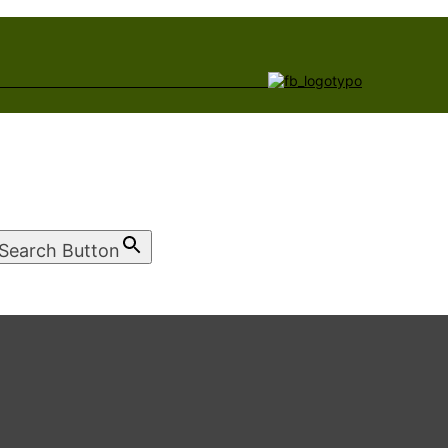
Search Button