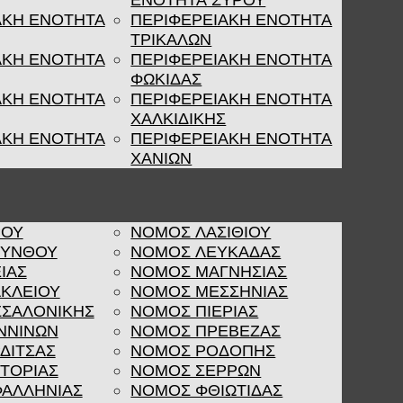
ΕΝΟΤΗΤΑ ΣΥΡΟΥ
ΑΚΗ ΕΝΟΤΗΤΑ
ΠΕΡΙΦΕΡΕΙΑΚΗ ΕΝΟΤΗΤΑ
ΤΡΙΚΑΛΩΝ
ΑΚΗ ΕΝΟΤΗΤΑ
ΠΕΡΙΦΕΡΕΙΑΚΗ ΕΝΟΤΗΤΑ
ΦΩΚΙΔΑΣ
ΑΚΗ ΕΝΟΤΗΤΑ
ΠΕΡΙΦΕΡΕΙΑΚΗ ΕΝΟΤΗΤΑ
ΧΑΛΚΙΔΙΚΗΣ
ΑΚΗ ΕΝΟΤΗΤΑ
ΠΕΡΙΦΕΡΕΙΑΚΗ ΕΝΟΤΗΤΑ
ΧΑΝΙΩΝ
ΡΟΥ
ΝΟΜΟΣ ΛΑΣΙΘΙΟΥ
ΚΥΝΘΟΥ
ΝΟΜΟΣ ΛΕΥΚΑΔΑΣ
ΙΑΣ
ΝΟΜΟΣ ΜΑΓΝΗΣΙΑΣ
ΚΛΕΙΟΥ
ΝΟΜΟΣ ΜΕΣΣΗΝΙΑΣ
ΣΑΛΟΝΙΚΗΣ
ΝΟΜΟΣ ΠΙΕΡΙΑΣ
ΝΝΙΝΩΝ
ΝΟΜΟΣ ΠΡΕΒΕΖΑΣ
ΔΙΤΣΑΣ
ΝΟΜΟΣ ΡΟΔΟΠΗΣ
ΤΟΡΙΑΣ
ΝΟΜΟΣ ΣΕΡΡΩΝ
ΑΛΛΗΝΙΑΣ
ΝΟΜΟΣ ΦΘΙΩΤΙΔΑΣ