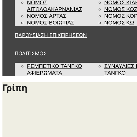
ΝΟΜΟΣ
ΝΟΜΟΣ ΚΙΛ
ΑΙΤΩΛΟΑΚΑΡΝΑΝΙΑΣ
ΝΟΜΟΣ ΚΟ
ΝΟΜΟΣ ΑΡΤΑΣ
ΝΟΜΟΣ ΚΟΡ
ΝΟΜΟΣ ΒΟΙΩΤΙΑΣ
ΝΟΜΟΣ ΚΩ
ΠΑΡΟΥΣΙΑΣΗ ΕΠΙΧΕΙΡΗΣΕΩΝ
ΠΟΛΙΤΙΣΜΟΣ
ΡΕΜΠΈΤΙΚΟ ΤΆΝΓΚΟ
ΣΥΝΑΥΛΊΕΣ
ΑΦΙΕΡΏΜΑΤΑ
ΤΆΝΓΚΟ
Γρίπη