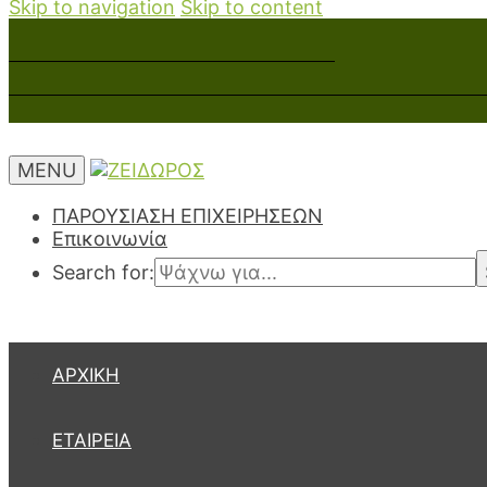
Skip to navigation
Skip to content
MENU
ΠΑΡΟΥΣΙΑΣΗ ΕΠΙΧΕΙΡΗΣΕΩΝ
Επικοινωνία
Search for:
ΑΡΧΙΚΉ
ΕΤΑΙΡΕΊΑ