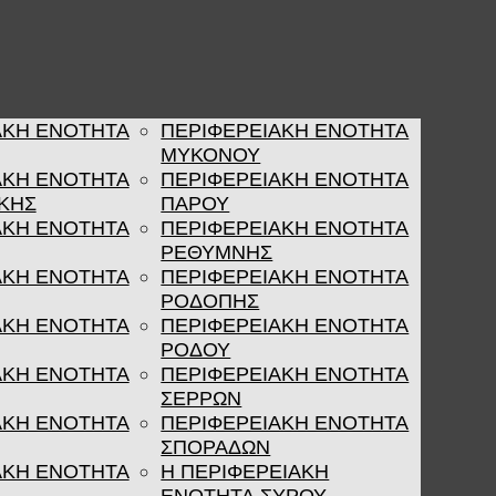
ΑΚΗ ΕΝΟΤΗΤΑ
ΠΕΡΙΦΕΡΕΙΑΚΗ ΕΝΟΤΗΤΑ
ΜΥΚΟΝΟΥ
ΑΚΗ ΕΝΟΤΗΤΑ
ΠΕΡΙΦΕΡΕΙΑΚΗ ΕΝΟΤΗΤΑ
ΚΗΣ
ΠΑΡΟΥ
ΑΚΗ ΕΝΟΤΗΤΑ
ΠΕΡΙΦΕΡΕΙΑΚΗ ΕΝΟΤΗΤΑ
ΡΕΘΥΜΝΗΣ
ΑΚΗ ΕΝΟΤΗΤΑ
ΠΕΡΙΦΕΡΕΙΑΚΗ ΕΝΟΤΗΤΑ
ΡΟΔΟΠΗΣ
ΑΚΗ ΕΝΟΤΗΤΑ
ΠΕΡΙΦΕΡΕΙΑΚΗ ΕΝΟΤΗΤΑ
ΡΟΔΟΥ
ΑΚΗ ΕΝΟΤΗΤΑ
ΠΕΡΙΦΕΡΕΙΑΚΗ ΕΝΟΤΗΤΑ
ΣΕΡΡΩΝ
ΑΚΗ ΕΝΟΤΗΤΑ
ΠΕΡΙΦΕΡΕΙΑΚΗ ΕΝΟΤΗΤΑ
ΣΠΟΡΑΔΩΝ
ΑΚΗ ΕΝΟΤΗΤΑ
Η ΠΕΡΙΦΕΡΕΙΑΚΗ