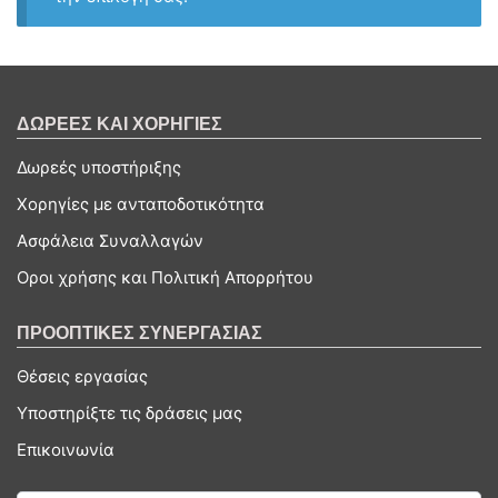
ΔΩΡΕΕΣ ΚΑΙ ΧΟΡΗΓΙΕΣ
Δωρεές υποστήριξης
Χορηγίες με ανταποδοτικότητα
Ασφάλεια Συναλλαγών
Οροι χρήσης και Πολιτική Απορρήτου
ΠΡΟΟΠΤΙΚΕΣ ΣΥΝΕΡΓΑΣΙΑΣ
Θέσεις εργασίας
Υποστηρίξτε τις δράσεις μας
Επικοινωνία