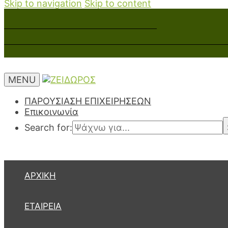
Skip to navigation
Skip to content
MENU
ΠΑΡΟΥΣΙΑΣΗ ΕΠΙΧΕΙΡΗΣΕΩΝ
Επικοινωνία
Search for:
ΑΡΧΙΚΉ
ΕΤΑΙΡΕΊΑ