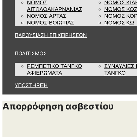
ΝΟΜΟΣ
ΝΟΜΟΣ ΚΙΛ
ΑΙΤΩΛΟΑΚΑΡΝΑΝΙΑΣ
ΝΟΜΟΣ ΚΟ
ΝΟΜΟΣ ΑΡΤΑΣ
ΝΟΜΟΣ ΚΟΡ
ΝΟΜΟΣ ΒΟΙΩΤΙΑΣ
ΝΟΜΟΣ ΚΩ
ΠΑΡΟΥΣΙΑΣΗ ΕΠΙΧΕΙΡΗΣΕΩΝ
ΠΟΛΙΤΙΣΜΟΣ
ΡΕΜΠΈΤΙΚΟ ΤΆΝΓΚΟ
ΣΥΝΑΥΛΊΕΣ
ΑΦΙΕΡΏΜΑΤΑ
ΤΆΝΓΚΟ
ΥΠΟΣΤΉΡΙΞΗ
Απορρόφηση ασβεστίου