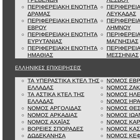
ΓΡΕΒΕΝΩΝ
ΛΕΣΒΟΥ
ΠΕΡΙΦΕΡΕΙΑΚΗ ΕΝΟΤΗΤΑ
ΠΕΡΙΦΕΡΕΙ
ΔΡΑΜΑΣ
ΛΕΥΚΑΔΑΣ
ΠΕΡΙΦΕΡΕΙΑΚΗ ΕΝΟΤΗΤΑ
ΠΕΡΙΦΕΡΕΙ
ΕΒΡΟΥ
ΛΗΜΝΟΥ
ΠΕΡΙΦΕΡΕΙΑΚΗ ΕΝΟΤΗΤΑ
ΠΕΡΙΦΕΡΕΙ
ΕΥΡΥΤΑΝΙΑΣ
ΜΑΓΝΗΣΙΑΣ
ΠΕΡΙΦΕΡΕΙΑΚΗ ΕΝΟΤΗΤΑ
ΠΕΡΙΦΕΡΕΙ
ΗΜΑΘΙΑΣ
ΜΕΣΣΗΝΙΑΣ
ΕΛΛΗΝΙΚΕΣ ΕΠΙΧΕΙΡΗΣΕΙΣ
ΤΑ ΥΠΕΡΑΣΤΙΚΑ ΚΤΕΛ ΤΗΣ
ΝΟΜΟΣ ΕΒ
ΕΛΛΑΔΑΣ
ΝΟΜΟΣ ΖΑ
ΤΑ ΑΣΤΙΚΑ ΚΤΕΛ ΤΗΣ
ΝΟΜΟΣ ΗΛΕ
ΕΛΛΑΔΑΣ
ΝΟΜΟΣ ΗΡΑ
ΝΟΜΟΣ ΑΡΓΟΛΙΔΑΣ
ΝΟΜΟΣ ΘΕΣ
ΝΟΜΟΣ ΑΡΚΑΔΙΑΣ
ΝΟΜΟΣ ΙΩΑ
ΝΟΜΟΣ ΑΧΑΪΑΣ
ΝΟΜΟΣ ΚΑΡ
ΒΟΡΕΙΕΣ ΣΠΟΡΑΔΕΣ
ΝΟΜΟΣ ΚΑΣ
ΔΩΔΕΚΑΝΗΣΑ
ΝΟΜΟΣ ΚΕΦ