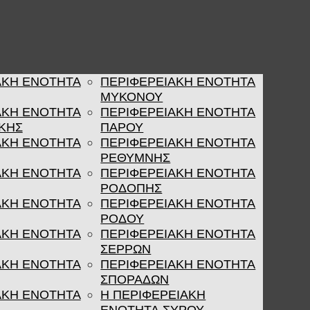
ΑΚΗ ΕΝΟΤΗΤΑ
ΠΕΡΙΦΕΡΕΙΑΚΗ ΕΝΟΤΗΤΑ
ΜΥΚΟΝΟΥ
ΑΚΗ ΕΝΟΤΗΤΑ
ΠΕΡΙΦΕΡΕΙΑΚΗ ΕΝΟΤΗΤΑ
ΚΗΣ
ΠΑΡΟΥ
ΑΚΗ ΕΝΟΤΗΤΑ
ΠΕΡΙΦΕΡΕΙΑΚΗ ΕΝΟΤΗΤΑ
ΡΕΘΥΜΝΗΣ
ΑΚΗ ΕΝΟΤΗΤΑ
ΠΕΡΙΦΕΡΕΙΑΚΗ ΕΝΟΤΗΤΑ
ΡΟΔΟΠΗΣ
ΑΚΗ ΕΝΟΤΗΤΑ
ΠΕΡΙΦΕΡΕΙΑΚΗ ΕΝΟΤΗΤΑ
ΡΟΔΟΥ
ΑΚΗ ΕΝΟΤΗΤΑ
ΠΕΡΙΦΕΡΕΙΑΚΗ ΕΝΟΤΗΤΑ
ΣΕΡΡΩΝ
ΑΚΗ ΕΝΟΤΗΤΑ
ΠΕΡΙΦΕΡΕΙΑΚΗ ΕΝΟΤΗΤΑ
ΣΠΟΡΑΔΩΝ
ΑΚΗ ΕΝΟΤΗΤΑ
Η ΠΕΡΙΦΕΡΕΙΑΚΗ