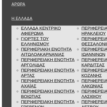
ΆΡΘΡΑ
Η ΕΛΛΑΔΑ
ΕΛΛΑΔΑ ΚΕΝΤΡΙΚΟ
ΠΕΡΙΦΕΡΕΙ
ΑΦΙΕΡΩΜΑ
ΗΡΑΚΛΕΙΟΥ
ΓΙΟΡΤΕΣ ΤΟΥ
ΠΕΡΙΦΕΡΕΙ
ΕΛΛΗΝΙΣΜΟΥ
ΘΕΣΣΑΛΟΝΙ
ΠΕΡΙΦΕΡΙΑΚΗ ΕΝΟΤΗΤΑ
ΠΕΡΙΦΕΡΕΙ
ΑΙΤΩΛΟΑΚΑΡΝΑΝΙΑΣ
ΙΩΑΝΝΙΝΩΝ
ΠΕΡΙΦΕΡΕΙΑΚΗ ΕΝΟΤΗΤΑ
ΠΕΡΙΦΕΡΕΙ
ΑΡΓΟΛΙΔΑΣ
ΚΑΡΔΙΤΣΑΣ
ΠΕΡΙΦΕΡΕΙΑΚΗ ΕΝΟΤΗΤΑ
ΠΕΡΙΦΕΡΕΙ
ΑΡΤΑΣ
ΚΟΖΑΝΗΣ
ΠΕΡΙΦΕΡΕΙΑΚΗ ΕΝΟΤΗΤΑ
ΠΕΡΙΦΕΡΕΙ
ΑΧΑΪΑΣ
ΛΑΚΩΝΙΑΣ
ΠΕΡΙΦΕΡΕΙΑΚΗ ΕΝΟΤΗΤΑ
ΠΕΡΙΦΕΡΕΙ
ΒΟΙΩΤΙΑΣ
ΛΑΣΙΘΙΟΥ
ΠΕΡΙΦΕΡΕΙΑΚΗ ΕΝΟΤΗΤΑ
ΠΕΡΙΦΕΡΕΙ