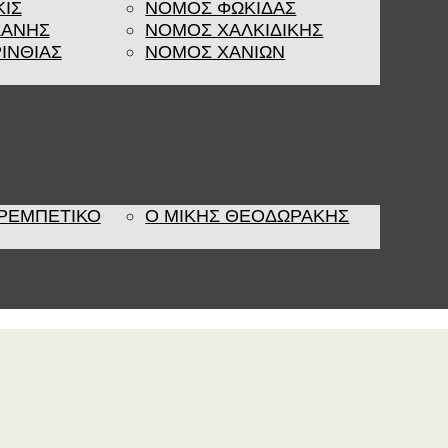
ΚΙΣ
ΝΟΜΟΣ ΦΩΚΙΔΑΣ
ΖΑΝΗΣ
ΝΟΜΟΣ ΧΑΛΚΙΔΙΚΗΣ
ΙΝΘΙΑΣ
ΝΟΜΟΣ ΧΑΝΙΩΝ
 ΡΕΜΠΈΤΙΚΟ
Ο ΜΙΚΗΣ ΘΕΟΔΩΡΑΚΗΣ