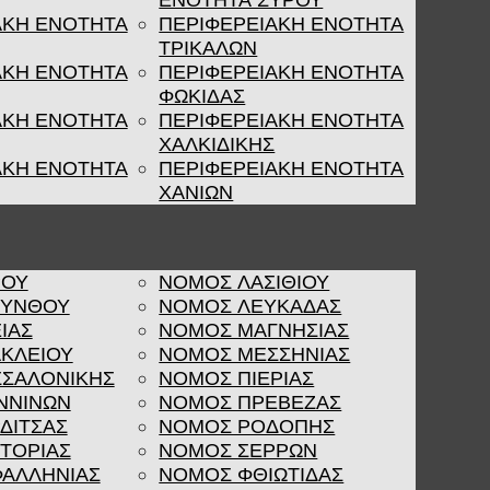
ΕΝΟΤΗΤΑ ΣΥΡΟΥ
ΑΚΗ ΕΝΟΤΗΤΑ
ΠΕΡΙΦΕΡΕΙΑΚΗ ΕΝΟΤΗΤΑ
ΤΡΙΚΑΛΩΝ
ΑΚΗ ΕΝΟΤΗΤΑ
ΠΕΡΙΦΕΡΕΙΑΚΗ ΕΝΟΤΗΤΑ
ΦΩΚΙΔΑΣ
ΑΚΗ ΕΝΟΤΗΤΑ
ΠΕΡΙΦΕΡΕΙΑΚΗ ΕΝΟΤΗΤΑ
ΧΑΛΚΙΔΙΚΗΣ
ΑΚΗ ΕΝΟΤΗΤΑ
ΠΕΡΙΦΕΡΕΙΑΚΗ ΕΝΟΤΗΤΑ
ΧΑΝΙΩΝ
ΡΟΥ
ΝΟΜΟΣ ΛΑΣΙΘΙΟΥ
ΚΥΝΘΟΥ
ΝΟΜΟΣ ΛΕΥΚΑΔΑΣ
ΙΑΣ
ΝΟΜΟΣ ΜΑΓΝΗΣΙΑΣ
ΚΛΕΙΟΥ
ΝΟΜΟΣ ΜΕΣΣΗΝΙΑΣ
ΣΑΛΟΝΙΚΗΣ
ΝΟΜΟΣ ΠΙΕΡΙΑΣ
ΝΝΙΝΩΝ
ΝΟΜΟΣ ΠΡΕΒΕΖΑΣ
ΔΙΤΣΑΣ
ΝΟΜΟΣ ΡΟΔΟΠΗΣ
ΤΟΡΙΑΣ
ΝΟΜΟΣ ΣΕΡΡΩΝ
ΑΛΛΗΝΙΑΣ
ΝΟΜΟΣ ΦΘΙΩΤΙΔΑΣ