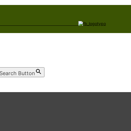
Search Button