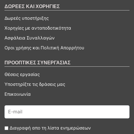
ΔΩΡΕΕΣ ΚΑΙ ΧΟΡΗΓΙΕΣ
Δωρεές υποστήριξης
Χορηγίες με ανταποδοτικότητα
Ασφάλεια Συναλλαγών
Οροι χρήσης και Πολιτική Απορρήτου
ΠΡΟΟΠΤΙΚΕΣ ΣΥΝΕΡΓΑΣΙΑΣ
Θέσεις εργασίας
Υποστηρίξτε τις δράσεις μας
Επικοινωνία
Διαγραφή απο τη λίστα ενημερώσεων