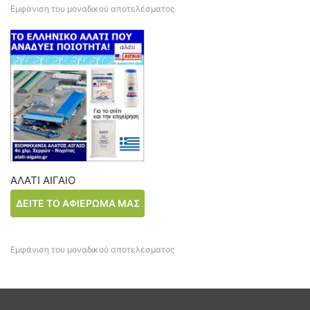
Εμφάνιση του μοναδικού αποτελέσματος
ΑΛΑΤΙ ΑΙΓΑΙΟ
ΔΕΙΤΕ ΤΟ ΑΦΙΕΡΩΜΑ ΜΑΣ
ΓΙΑ ΤΟ ΑΛΑΤΙ ΑΙΓΑΙΟ
Εμφάνιση του μοναδικού αποτελέσματος