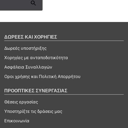
Search Button
ΔΩΡΕΕΣ ΚΑΙ ΧΟΡΗΓΙΕΣ
Δωρεές υποστήριξης
Χορηγίες με ανταποδοτικότητα
Ασφάλεια Συναλλαγών
Οροι χρήσης και Πολιτική Απορρήτου
ΠΡΟΟΠΤΙΚΕΣ ΣΥΝΕΡΓΑΣΙΑΣ
Θέσεις εργασίας
Υποστηρίξτε τις δράσεις μας
Επικοινωνία