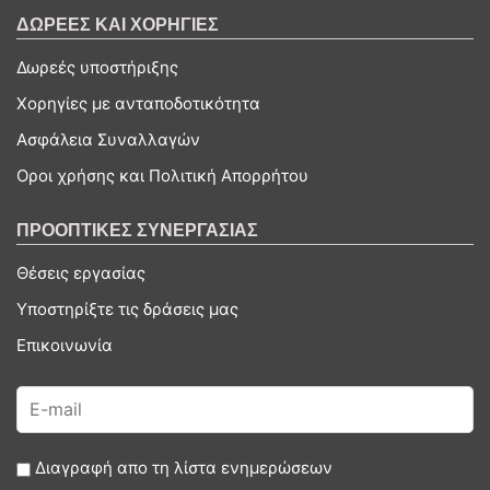
ΔΩΡΕΕΣ ΚΑΙ ΧΟΡΗΓΙΕΣ
Δωρεές υποστήριξης
Χορηγίες με ανταποδοτικότητα
Ασφάλεια Συναλλαγών
Οροι χρήσης και Πολιτική Απορρήτου
ΠΡΟΟΠΤΙΚΕΣ ΣΥΝΕΡΓΑΣΙΑΣ
Θέσεις εργασίας
Υποστηρίξτε τις δράσεις μας
Επικοινωνία
Διαγραφή απο τη λίστα ενημερώσεων