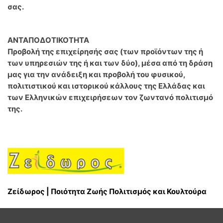
σας.
ΑΝΤΑΠΟΔΟΤΙΚΟΤΗΤΑ
Προβολή της επιχείρησής σας (των προϊόντων της ή
των υπηρεσιών της ή και των δύο), μέσα από τη δράση
μας για την ανάδειξη και προβολή του φυσικού,
πολιτιστικού και ιστορικού κάλλους της Ελλάδας και
των Ελληνικών επιχειρήσεων τον ζωντανό πολιτισμό
της.
Ζείδωρος | Ποιότητα Ζωής Πολιτισμός και Κουλτούρα