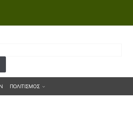
Ν
ΠΟΛΙΤΙΣΜΟΣ