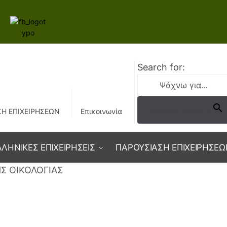
Search for:
Search Button
Η ΕΠΙΧΕΙΡΗΣΕΩΝ
Επικοινωνία
ΛΛΗΝΙΚΕΣ ΕΠΙΧΕΙΡΗΣΕΙΣ
ΠΑΡΟΥΣΙΑΣΗ ΕΠΙΧΕΙΡΗΣΕΩ
ΗΣ ΟΙΚΟΛΟΓΙΑΣ