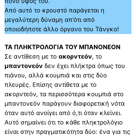
πόνο ύφος του.
Από αυτό το κρουστό παράγεται η
μεγαλύτερη δύναμη απ’ότι από
οποιοδήποτε άλλο όργανο του Τάνγκο!
ΤΑ ΠΛΗΚΤΡΟΛΟΓΙΑ ΤΟΥ ΜΠΑΝΟΝΕΟΝ
Σε αντίθεση με το
ακορντεόν
, το
μπαντονεόν
δεν έχει πλήκτρα όπως του
πιάνου, αλλά κουμπιά και στις δύο
πλευρές. Επίσης αντίθετα με το
ακορντεόν, τα περισσότερα κουμπιά στο
μπαντονεόν παράγουν διαφορετική νότα
όταν αυτό ανοίγει από ό,τι όταν κλείνει.
Αυτό σημαίνει ότι το κάθε πληκτρολόγιο
είναι στην πραγματικότητα δύο: ένα για τις