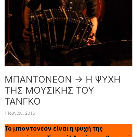
ΜΠΑΝΤΟΝΕΟΝ → Η ΨΥΧΗ
ΤΗΣ ΜΟΥΣΙΚΗΣ ΤΟΥ
ΤΑΝΓΚΟ
1 Ιουνίου, 2016
Το μπαντονεόν είναι η ψυχή της