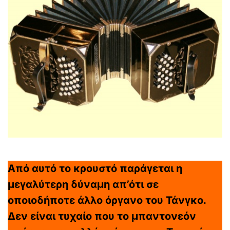
Από αυτό το κρουστό παράγεται η
μεγαλύτερη δύναμη απ’ότι σε
οποιοδήποτε άλλο όργανο του Τάνγκο.
Δεν είναι τυχαίο που το μπαντονεόν