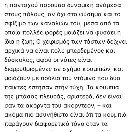
η πανταχού παρούσα δυναμική ανάμεσα
στους πόλους, αν όχι στο φύσημα και το
σφίξιμο των καναλιών του, μέσα από τα
οποία πολλές φορές μοιάζει να φυσάει η
ίδια η ζωή; Ο χειρισμός των τάστων δείχνει
αρχικά να είναι πολύ μπερδεμένος και
δύσκολος, αφού οι νότες είναι
διαρρυθμισμένες σε σχήμα κουμπιών, και
μοιάζουν με πούλια του ντόμινο που δύο
παίκτες έστησαν στην τύχη. Τα κουμπιά
της μπάσας πλευράς, αριστερά, δεν είναι
σαν τα ακόρντα του ακορντεόν, – και
ακόμα πιο ασυνήθιστο είναι ότι τα κουμπιά
παράγουν διαφορετικό τόνο όταν τα