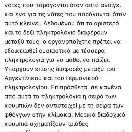
νότες που παράγονται όταν αυτό ανοίγει
και ένα για τις νότες που παράγονται όταν
αυτό κλείνει. Δεδομένου ότι το αριστερό
και το δεξί πληκτρολόγιο διαφέρουν
μεταξύ τους, ο οργανοπαίχτης πρέπει να
εξοικειωθεί ουσιαστικά με τέσσερα
πληκτρολόγια για να μάθει να παίζει.
Υπάρχουν επίσης διαφορές μεταξύ του
Αργεντίνικου και του Γερμανικού
πληκτρολογίου. Επιπρόσθετα, σε κανένα
από αυτά τα πληκτρολόγια η σειρά των
κουμπιών δεν αντιστοιχεί με τη σειρά των
φθόγγων στην κλίμακα. Μερικά διαδοχικά
κουμπιά σχηματίζουν τριάδες