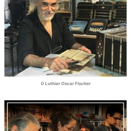
Ο Luthier Oscar Fischer