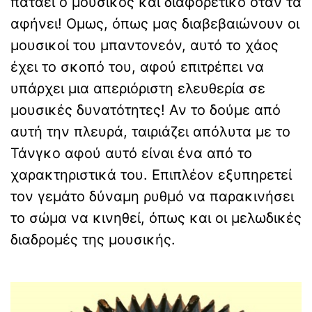
πατάει ο μουσικός και διαφορετικό όταν τα
αφήνει! Ομως, όπως μας διαβεβαιώνουν οι
μoυσικοί του μπαντονεόν, αυτό το χάος
έχει το σκοπό του, αφού επιτρέπει να
υπάρχει μια απεριόριστη ελευθερία σε
μουσικές δυνατότητες! Αν το δούμε από
αυτή την πλευρά, ταιριάζει απόλυτα με το
Τάνγκο αφού αυτό είναι ένα από το
χαρακτηριστικά του. Επιπλέον εξυπηρετεί
τον γεμάτο δύναμη ρυθμό να παρακινήσει
το σώμα να κινηθεί, όπως και οι μελωδικές
διαδρομές της μουσικής.