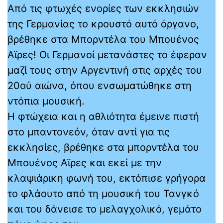
Από τις φτωχές ενορίες των εκκλησιών
της Γερμανίας το κρουστό αυτό όργανο,
βρέθηκε στα Μπορντέλα του Μπουένος
Αϊρες! Οι Γερμανοί μετανάστες το έφεραν
μαζί τους στην Αργεντινή στις αρχές του
20ού αιώνα, όπου ενσωματώθηκε στη
ντόπια μουσική.
Η φτώχεια και η αθλιότητα έμεινε πιστή
στο μπαντονεόν, όταν αντί για τις
εκκλησίες, βρέθηκε στα μπορντέλα του
Μπουένος Αϊρες και εκεί με την
κλαψιάρικη φωνή του, εκτόπισε γρήγορα
το φλάουτο από τη μουσική του Τανγκό
και του δάνεισε το μελαγχολικό, γεμάτο