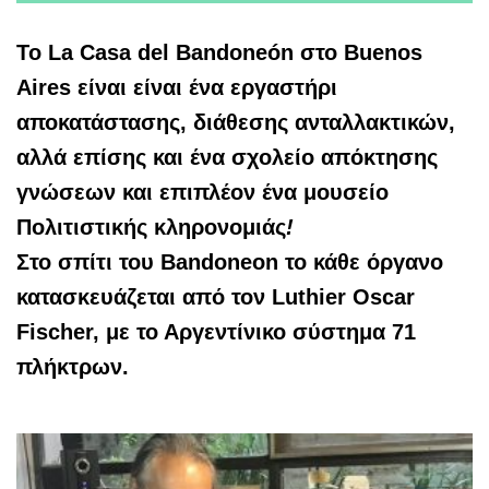
Το La Casa del Bandoneón στο Buenos
Aires είναι είναι ένα εργαστήρι
αποκατάστασης, διάθεσης ανταλλακτικών,
αλλά επίσης και ένα σχολείο απόκτησης
γνώσεων και επιπλέον ένα μουσείο
Πολιτιστικής κληρονομιάς
!
Στο σπίτι του Bandoneon το κάθε όργανο
κατασκευάζεται από τον Luthier Oscar
Fischer, με το Αργεντίνικο σύστημα 71
πλήκτρων.