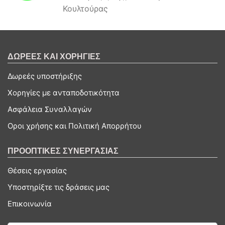
Κουλτούρας
ΔΩΡΕΕΣ ΚΑΙ ΧΟΡΗΓΙΕΣ
Δωρεές υποστήριξης
Χορηγίες με ανταποδοτικότητα
Ασφάλεια Συναλλαγών
Οροι χρήσης και Πολιτική Απορρήτου
ΠΡΟΟΠΤΙΚΕΣ ΣΥΝΕΡΓΑΣΙΑΣ
Θέσεις εργασίας
Υποστηρίξτε τις δράσεις μας
Επικοινωνία